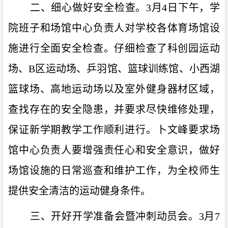
二、细心做好安全检查。
3月4日下午，学
院班子和场馆中心负责人对学校各体育场馆设
施进行全面安全检查。
仔细检查了科创园运动
场、
B区运动场、乒羽馆、篮球训练馆、小西湖
篮球场、高地运动场以及室外健身器材区域，
查找存在的安全隐患，并要求尽快维修处理，
保证新学期教学工作顺利进行。卜文峰要求场
馆中心负责人要增强责任心和安全意识，做好
场馆设施的日常巡查和维护工作，为全校师生
提供安全清洁的运动健身条件。
三、
开好
开学准备
会
暨冲刺动员会
。
3月7