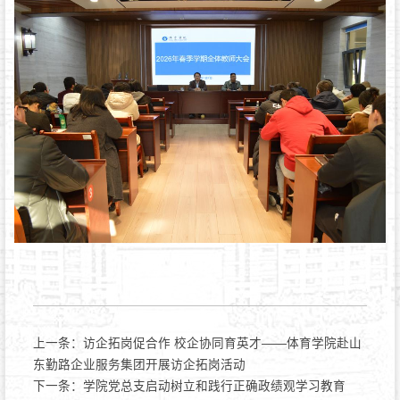
上一条：
访企拓岗促合作 校企协同育英才——体育学院赴山
东勤路企业服务集团开展访企拓岗活动
下一条：
学院党总支启动树立和践行正确政绩观学习教育