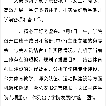
为确保新学期学院各项工作安全、有序、
高效开展，学院多措并举，扎实做好新学期开
学前各项准备工作。
一、精心开好务虚会。
3月1日上午，学院
召开由班子成员和各部(中心)主任参加的务虚
会。与会人员结合工作实际情况，剖析了当前
工作存在的短板，规划了发展目标，结合体育
强国建设的时代背景，分析了学院专业建设、
公共体育教学、师资队伍、运动队建设等方面
机遇和挑战。党总支书记兼院长卜文峰围绕学
院九项重点工作列出了学院发展的“施工图”。