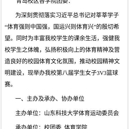
青岛校区各学院团委：
为深刻贯彻落实习近平总书记对莘莘学子
“体育强则中国强，国运兴则体育兴”的殷切希
望。同时为丰富我校学生的课余生活，强健我
校学生之体魄，弘扬积极向上的体育精神及营
造良好的校园体育文化氛围，推动校园精神文
明建设，现举办我校第八届学生女子3V3篮球
赛。
一、主办及承办、协办单位
主办单位：山东科技大学体育运动委员会
承办单位：校团委
体育学院