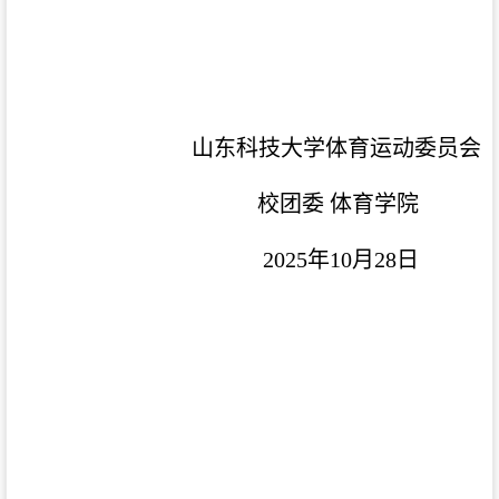
山东科技大学体育运动委员会
校团委
体育学院
2025年10月28日