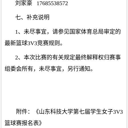
刘家豪
17685538572
七、补充说明
1、未尽事宜，请参见国家体育总局审定的
最新篮球3V3竞赛规则。
2、本次比赛的有关规定最终解释权归赛事
组委会所有，未尽事宜，另行通知。
附件：《山东科技大学第七届学生女子
3V3
篮球赛报名表》