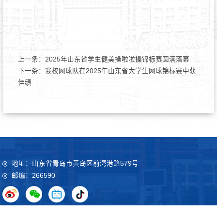
上一条：
2025年山东省学生健美操啦啦操锦标赛圆满落幕
下一条：
我校网球队在2025年山东省大学生网球锦标赛中获
佳绩
地址：山东省青岛市黄岛区前湾港路579号
邮编：266590