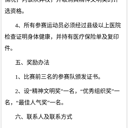
选资格。
4、所有参赛运动员必须经过县级以上医院
检查证明身体健康，并持有医疗保险单及复印
件。
五、奖励办法
1、比赛前三名的参赛队颁发证书。
2、设“精神文明奖”一名，“优秀组织奖”一
名，“最佳人气奖”一名。
六、联系人及联系方式