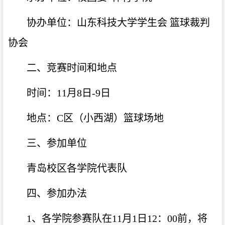
协办单位：山东科技大学学生会
篮球裁判
协会
二、竞赛时间和地点
时间：
11月8日-9日
地点：
C区（小西湖）篮球场地
三、参加单位
青岛校区各学院代表队
四、参加办法
1、各学院参赛队在11
月
1日12：00前，将