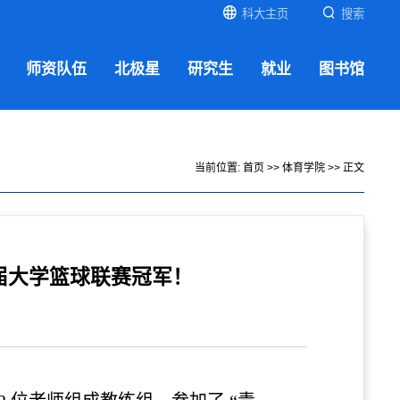
科大主页
搜索
师资队伍
北极星
研究生
就业
图书馆
当前位置:
首页
>>
体育学院
>> 正文
届大学篮球联赛冠军！