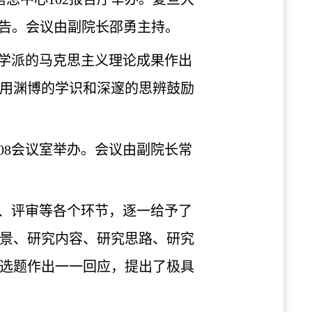
报告。会议由副院长邵勇主持。
同学派的马克思主义理论成果作出
用渊博的学识和深邃的思辨鼓励
08会议室举办。会议由副院长常
、评审等各个环节，逐一给予了
景、研究内容、研究思路、研究
选题作出一一回应，提出了极具