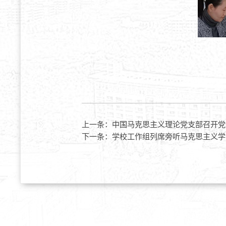
上一条：
中国马克思主义理论党支部召开党
下一条：
学校工作组列席旁听马克思主义学