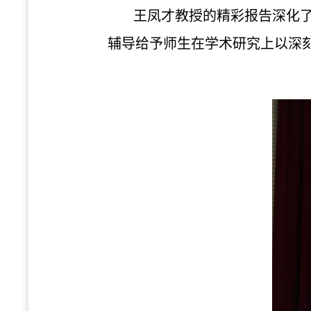
王凤才教授的精彩报告深化
辅导给予师生在学术研究上以深