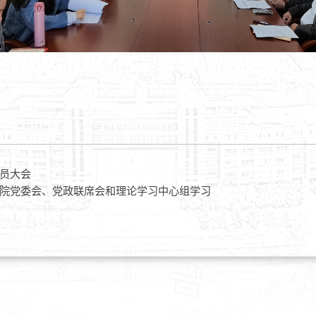
员大会
院党委会、党政联席会和理论学习中心组学习