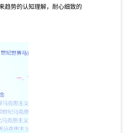
来趋势的认知理解，耐心细致的