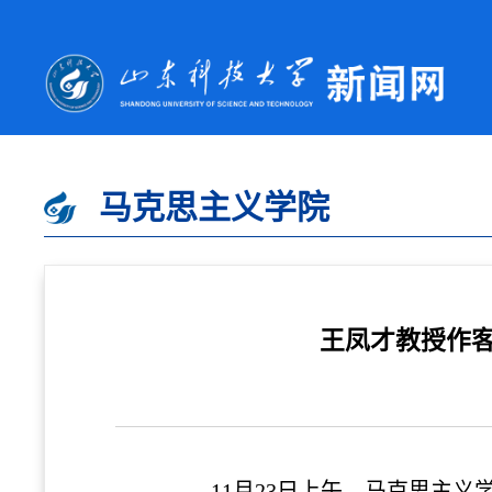
马克思主义学院
王凤才教授作客
11月23日上午，
马克思主义