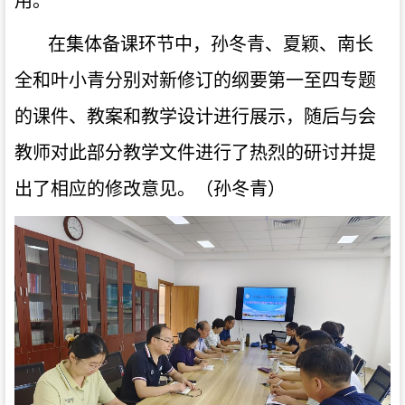
用。
在集体备课环节中，孙冬青、夏颖、南长
全和叶小青分别对新修订的纲要第一至四专题
的课件、教案和教学设计进行展示，随后与会
教师对此部分教学文件进行了热烈的研讨并提
出了相应的修改意见。（孙冬青）