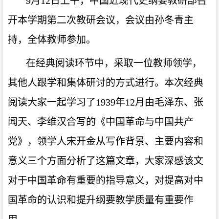
9月12日上午，中国近现代史纲要教研部召
开本学期第二次教研会议，会议由孙冬青主
持，全体教师参加。
在经典阅读环节中，采取一位教师领学，
其他人跟学和集体研讨的方式进行。本次经典
阅读大家一起学习了
1939年12月由毛泽东、张
闻天、李维汉合写的《中国革命与中国共产
党》，领学人宋开金从写作背景、主要内容和
意义三个方面分析了这篇文章，大家深感该文
对于中国革命有重要的指导意义，对提高对中
国革命的认识和提升纲要教学质量有重要作