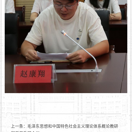
上一条：
毛泽东思想和中国特色社会主义理论体系概论教研