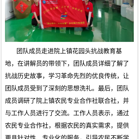
团队成员走进院上镇花园头抗战教育基
地，在讲解员的带领下，团队成员详细了解了
抗战历史故事，学习革命先烈的优良传统，让
团队成员受到了深刻的思想洗礼。最后，团队
成员调研了院上镇农民专业合作社联合社，并
与工作人员进行了交流。工作人员表示，通过
农民专业合作社，根据农民的真实需求，提供
更具针对性、专业化的服务，引导农民不断学