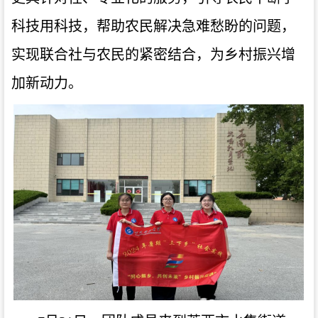
科技用科技，帮助农民解决急难愁盼的问题，
实现联合社与农民的紧密结合，为乡村振兴增
加新动力。