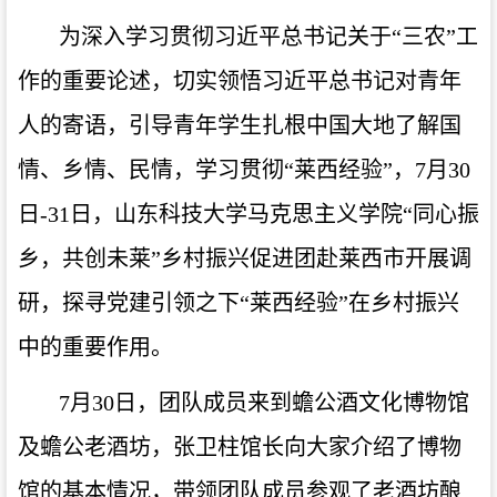
为深入学习贯彻习近平总书记关于
“三农”工
作的重要论述，切实领悟习近平总书记对青年
人的寄语，引导青年学生扎根中国大地了解国
情、乡情、民情，学习贯彻“莱西经验”，7月30
日-31日，山东科技大学马克思主义学院“同心振
乡，共创未莱”乡村振兴促进团赴莱西市开展调
研，探寻党建引领之下“莱西经验”在乡村振兴
中的重要作用。
7月30日，团队成员来到蟾公酒文化博物馆
及蟾公老酒坊，张卫柱馆长向大家介绍了博物
馆的基本情况，带领团队成员参观了老酒坊酿