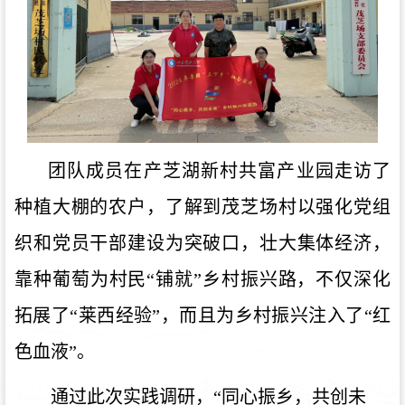
团队成员在产芝湖新村共富产业园走访了
种植大棚的农户，了解到茂芝场村以强化党组
织和党员干部建设为突破口，壮大集体经济，
靠种葡萄为村民
“铺就”乡村振兴路，不仅深化
拓展了“莱西经验”，而且为乡村振兴注入了“红
色血液”。
通过此次实践调研，“同心振乡，共创未