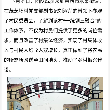
7月31日，团队成员来到莱西市水集街道，
在茂芝场村党支部副书记刘淑芹的带领下参观
了村民委员会，了解到该村“一统领三融合”的
工作体系，不仅为村民们提供了更多的岗位需
求，而且改善了村集体经济，实现了村集体收
入与村民人均收入双增长，真正做到了将农民
的所需所盼送至田间地头，推动了乡村振兴建
设。