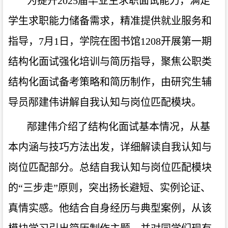
为提升
2025届毕业生求职面试能力，满足
学生求职能力储备需求，精准提供就业服务和
指导，7月1日，学院在图书馆1208开展第一期
结构化面试强化培训与简历指导，聚焦公职类
结构化面试备考策略和简历制作，由研究生辅
导员邴建伟讲解自我认知与岗位匹配模块。
邴建伟介绍了结构化面试基本情况，从基
本内涵与技巧方法出发，详细解读自我认知与
岗位匹配部分。总结自我认知与岗位匹配模块
的
“三步走”原则，突出扬长避短、实例论证、
真情实感。他结合自身经历与典型案例，从该