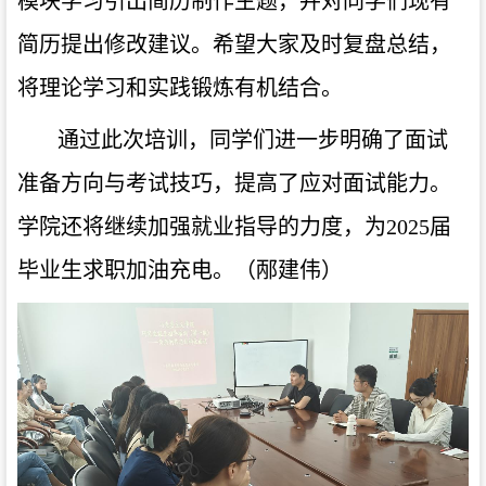
模块学习引出简历制作主题，并对同学们现有
简历提出修改建议。希望大家及时复盘总结，
将理论学习和实践锻炼有机结合。
通过此次培训，同学们进一步明确了面试
准备方向与考试技巧，提高了应对面试能力。
学院还将继续加强就业指导的力度，为
2025届
毕业生求职加油充电。（邴建伟）