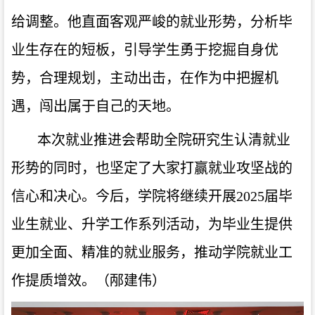
给调整。他直面客观严峻的就业形势，分析毕
业生存在的短板，引导学生勇于挖掘自身优
势，合理规划，主动出击，在作为中把握机
遇，闯出属于自己的天地。
本次就业推进会帮助全院研究生认清就业
形势的同时，也坚定了大家打赢就业攻坚战的
信心和决心。今后，学院将继续开展
2025届毕
业生就业、升学工作系列活动，为毕业生提供
更加全面、精准的就业服务，推动学院就业工
作提质增效。（邴建伟）