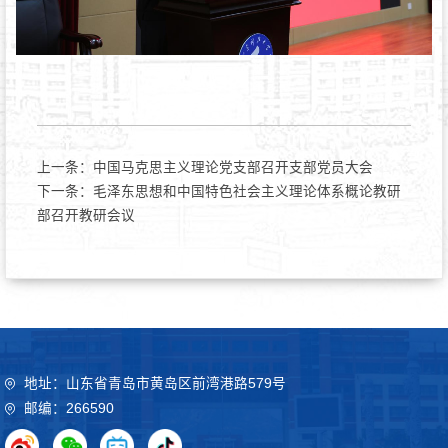
上一条：
中国马克思主义理论党支部召开支部党员大会
下一条：
毛泽东思想和中国特色社会主义理论体系概论教研
部召开教研会议
地址：山东省青岛市黄岛区前湾港路579号
邮编：266590