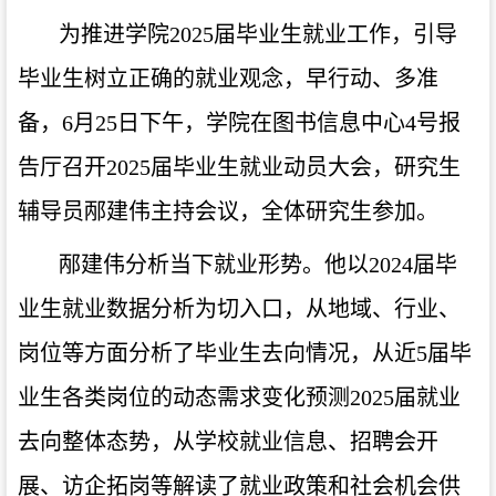
为推进学院
2025届毕业生就业工作，引导
毕业生树立正确的就业观念，
早行动、多准
备
，
6月25日下午，学院在图书信息中心4号报
告厅召开2025届毕业生就业动员大会，研究生
辅导员邴建伟主持会议，全体研究生参加。
邴建伟分析当下就业形势。他以
2024届毕
业生就业数据分析为切入口，从地域、行业、
岗位等方面分析了毕业生去向情况，从近5届毕
业生各类岗位的动态需求变化预测2025届就业
去向整体态势，从学校就业信息、招聘会开
展、访企拓岗等解读了就业政策和社会机会供