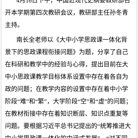
4月16日下午，中国近现代史纲要教研部召
开本学期第四次教研会议，教研部主任孙冬青
主持。
南长全老师以《大中小学思政课一体化背
景下的思政课程衔接问题》为题，分享了自己
在科研和教学中的经验与心得，提出目前在大
中小思政课教学目标体系设置中存在着各自为
政的问题；在教学内容的设置中存在着中小学
阶段
“难”和“繁”，大学阶段“空”和“虚”的问题；
在教材衔接中存在着知识断层、知识点重复等
问题。要根据习近平总书记提出的“统筹推进大