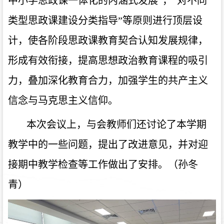
中小学思政课一体化的内涵式发展”，“对不同
类型思政课建设分类指导”等原则进行顶层设
计，使各阶段思政课教育契合认知发展规律，
形成有效衔接，提高思想政治教育课程的吸引
力，叠加深化教育合力，加强学生的共产主义
信念与马克思主义信仰。
本次会议上，与会教师们还讨论了本学期
教学中的一些问题，提出了改进意见，并对迎
接期中教学检查等工作做出了安排。（孙冬
青）