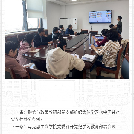
上一条：
形势与政策教研部党支部组织集体学习《中国共产
党纪律处分条例》
下一条：
马克思主义学院党委召开党纪学习教育部署会议