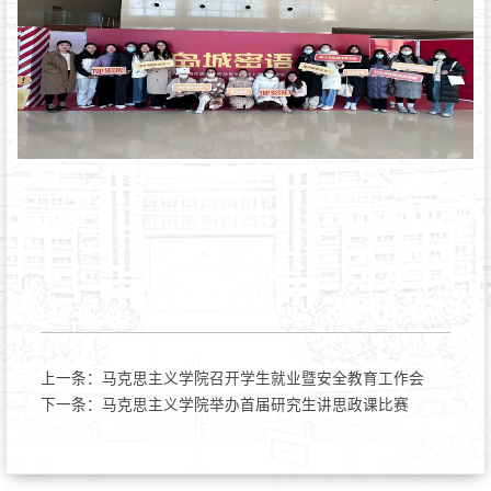
上一条：
马克思主义学院召开学生就业暨安全教育工作会
下一条：
马克思主义学院举办首届研究生讲思政课比赛