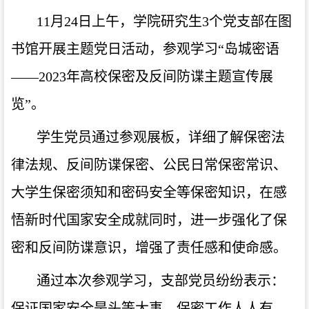
11月24日上午，学院研究生3个党支部在图
书馆开展主题党日活动，参观学习“岛城密语
——2023年高校保密及反间防谍主题宣传展
览”。
学生党员通过参观展板，详细了解保密法
律法规、反间防谍保密、公民日常保密常识、
大学生保密须知和密码安全等保密知识，在感
悟新时代国家安全成就同时，进一步强化了保
密和反间防谍意识，增强了责任感和使命感。
通过本次参观学习，支部党员纷纷表示：
保证国家安全是头等大事，保密工作人人有