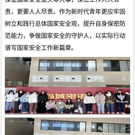
责，更要人人尽责。作为新时代青年更应牢固
树立和践行总体国家安全观，提升自身保密防
范能力，争做国家安全的守护人，以实际行动
谱写国家安全工作新篇章。