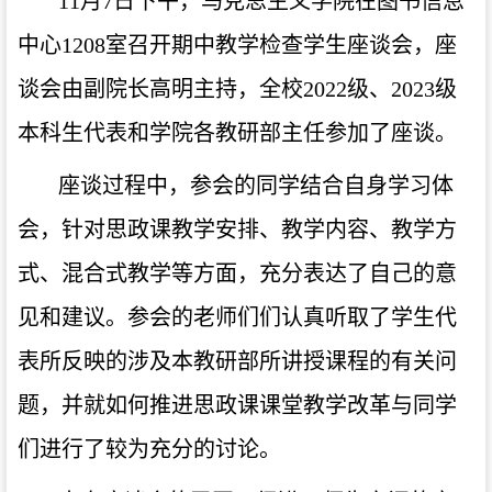
11月7日下午，马克思主义学院在图书信息
中心1208室召开期中教学检查学生座谈会，座
谈会由副院长高明主持，全校2022级、2023级
本科生代表和学院各教研部主任参加了座谈。
座谈过程中，参会的同学结合自身学习体
会，针对思政课教学安排、教学内容、教学方
式、混合式教学等方面，充分表达了自己的意
见和建议。参会的老师们们认真听取了学生代
表所反映的涉及本教研部所讲授课程的有关问
题，并就如何推进思政课课堂教学改革与同学
们进行了较为充分的讨论。