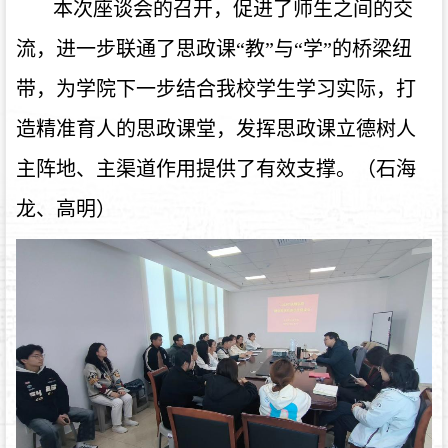
本次座谈会的召开，促进了师生之间的交
流，进一步联通了思政课
“教”与“学”的桥梁纽
带，为学院下一步结合我校学生学习实际，打
造精准育人的思政课堂，发挥思政课立德树人
主阵地、主渠道作用提供了有效支撑。（石海
龙、高明）