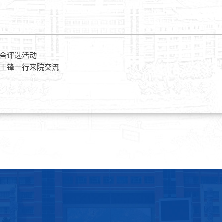
舍评选活动
王锋一行来院交流