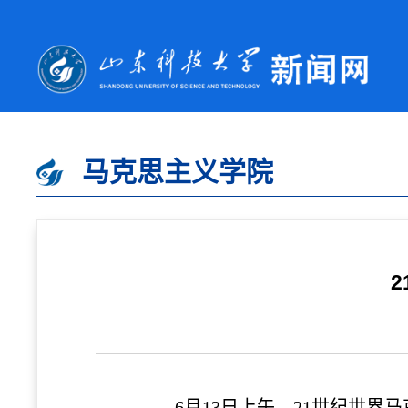
马克思主义学院
6月13日上午，21世纪世