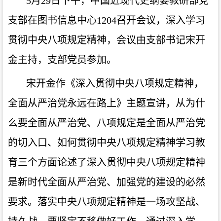
5月2
9
日下午，中国近现代史纲要教研部党
支部在图书信息中心
120
4召开会议
，
深入
学习
贯彻中央八项规定精神，会议由支部书记宋开
金主持，支部党员参加。
宋开金作《深入贯彻中央八项规定精神，
全面从严治党永远在路上》主题宣讲，从为什
么要全面从严治党、八项规定是全面从严治党
的切入口、如何贯彻中央八项规定精神学习教
育三个方面论述了深入贯彻中央八项规定精神
是新时代全面从严治党、加强党的建设的必然
要求。落实中央八项规定精神是一场攻坚战、