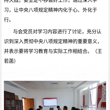
持久战，要坚定不移做好工作，通过深入学
习，让中央八项规定精神内化于心、外化于
行。
与会党员对学习内容进行了讨论，充分认
识到深入贯彻中央八项规定精神的重要意义，
并表示要将学习教育与实际工作相结合。（王
若菡）