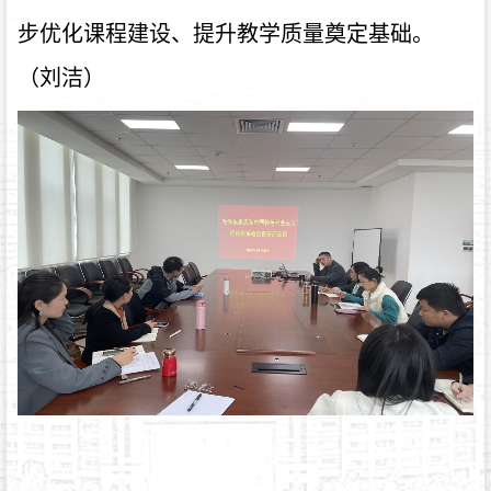
步优化课程建设、提升教学质量奠定基础。
（刘洁）