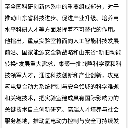
至全国科研创新体系中的重要组成部分，对于
推动山东省科技进步、促进产业升级、培养高
水平科研人才等方面发挥着不可替代的作用。
他指出，
重点实验室将面向人工智能科技发展
前沿、国家能源安全新战略和山东省
“新旧动能
转换“发展重大需求，集聚一批战略科学家和科
技领军人才，通过科技创新和产业创新，攻克
氢电复合动力系统控制与安全领域的科学难题
和关键技术，把实验室建成具有国际影响力的
关键技术自主创新研究、高端人才培养与社会
服务基地，推动氢电动力控制与安全可持续发