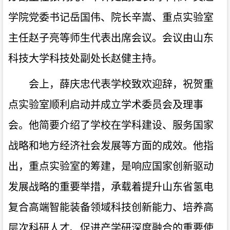
学院党委书记岳国伟、院长辛嵩、重点
实验室
主任赵子亮等师生代表出席会议。会议由山东
科技大学科技处副处长赵健主持。
会上，
薛庆忠
代表学校致欢迎
辞
，祝贺重
点实验室顺利启动并成立学术委员会及理事
会。他简要介绍了学校在学科建设、服务国家
战略和地方经济社会发展等方面的成效。他指
出，重点实验室的筹建，是响应国家创新驱动
发展战略的重要举措，承载着提升山东省氢电
复合高端智能装备领域科技创新能力、培养高
层次科研人才、促进产学研深度融合的重要使