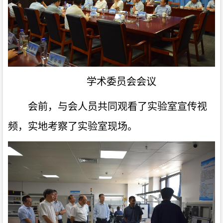
学术委员会会议
会前，与会人员共同观看了实验室宣传视
频，实地考察了实验室现场。