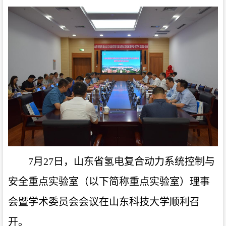
7月27日，山东省氢电复合动力系统控制与
安全重点实验室（以下简称重点实验室）理事
会暨学术委员会会议在山东科技大学顺利召
开。