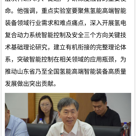
命。他强调，重点实验室要聚焦氢能高端智能
装备领域行业需求和难点痛点，深入开展氢电
复合动力系统智能控制及安全三个方向关键技
术基础理论研究，建立有机衔接的完整理论体
系，突破智能控制在相关领域的应用瓶颈，为
推动山东省乃至全国氢能高端智能装备高质量
发展做出突出贡献。