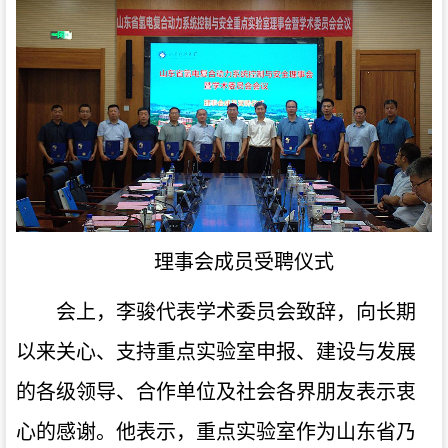
理事会成员受聘仪式
会上，
李骏代表学术委员会致辞，向长期
以来关心、支持重点实验室申报、建设与发展
的各级领导、合作单位及社会各界朋友表示衷
心的感谢。
他表示，重点实验室作为山东省乃