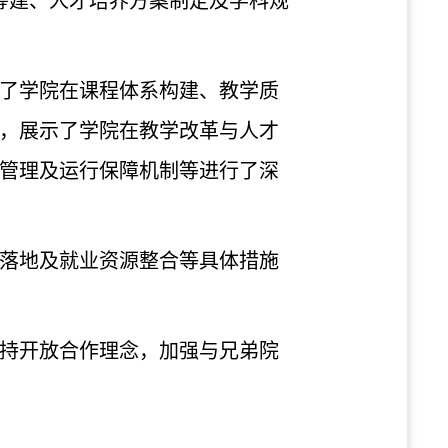
筹建、人才培养方案制定及学科规
了学院在课程体系构建、教学质
，展示了学院在教学改革与人才
管理及运行保障机制等进行了深
落地及就业资源整合等具体措施
持开放合作理念，加强与兄弟院