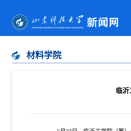
材料学院
临沂