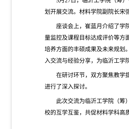
5月27日，临沂工学院（筹
划开展交流。材料学院副院长宋
座谈会上，崔蓝月介绍了学
量监控及课程目标达成评价等方
培养方面的丰硕成果及未来规划
入交流与经验分享，为临沂工学
在研讨环节，双方聚焦教学
进行了深入探讨。
此次交流为临沂工学院（筹
校的互学互鉴，共促材料学科高