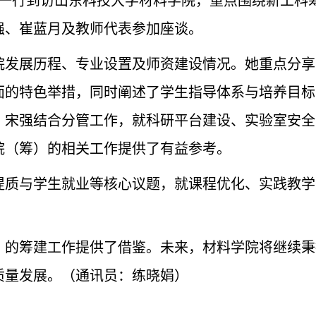
）一行到访山东科技大学材料学院，重点围绕新工科
强、崔蓝月及教师代表参加座谈。
院发展历程、专业设置及师资建设情况。她重点分享
面的特色举措，同时阐述了学生指导体系与培养目标
。宋强结合分管工作，就科研平台建设、实验室安全
院（筹）的相关工作提供了有益参考。
提质与学生就业等核心议题，就课程优化、实践教学
）的筹建工作提供了借鉴。未来，材料学院将继续秉
质量发展。（通讯员：练晓娟）