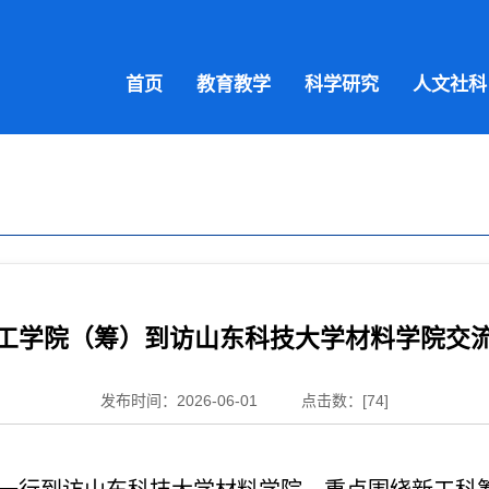
首页
教育教学
科学研究
人文社科
工学院（筹）到访山东科技大学材料学院交
发布时间：2026-06-01
点击数：[
74
]