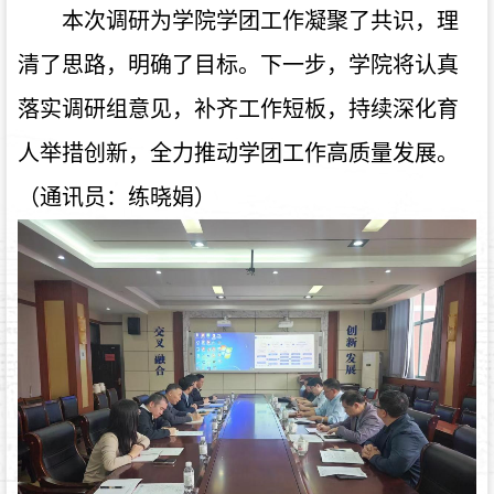
本次调研为学院学团工作凝聚了共识，理
清了思路，明确了目标。下一步，学院将认真
落实调研组意见，补齐工作短板，持续深化育
人举措创新，全力推动学团工作高质量发展。
（通讯员：练晓娟）