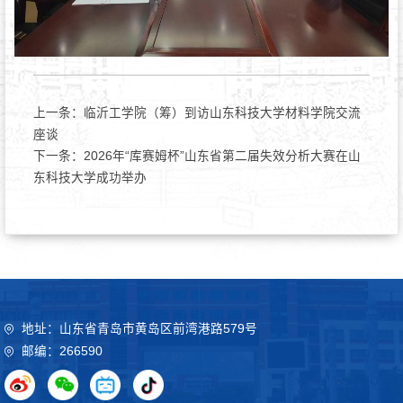
上一条：
临沂工学院（筹）到访山东科技大学材料学院交流
座谈
下一条：
2026年“库赛姆杯”山东省第二届失效分析大赛在山
东科技大学成功举办
地址：山东省青岛市黄岛区前湾港路579号
邮编：266590