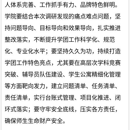
人体系完善、工作抓手有力、品牌特色鲜明。
学院要结合本次调研发现的痛点难点问题，坚
持问题导向、目标导向和效果导向，扎实推进
整改落实，不断提升学团工作科学化、规范
化、专业化水平；要坚持久久为功，持续打造
学团工作特色亮点，尤其要在高层次学科竞赛
突破、辅导员队伍建设、学生公寓精细化管理
等方面靶向发力，建立问题清单、任务清单、
责任清单，实行台账式管理、项目化推进、闭
环式落实；要守牢安全底线，压实各方责任，
确保师生生命财产安全。