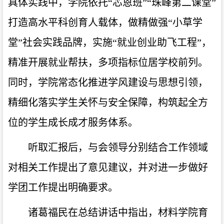
具体实践中，学院依托“芯恩班”“珠峰第二课堂”
打造高水平科创育人载体，做精做强“小草学
堂”社会实践品牌，实施“就业创业助飞工程”，
精准开展就业帮扶，多项指标位居学校前列。
同时，学院常态化推进学风建设与思想引领，
精细化落实学生关怀与安全保障，构筑起全方
位的学生成长成才服务体系。
听取汇报后，与会领导分别结合工作领域
对相关工作提出了意见建议，并对进一步做好
学团工作提出明确要求。
诸葛福民在总结讲话中指出，材料学院育