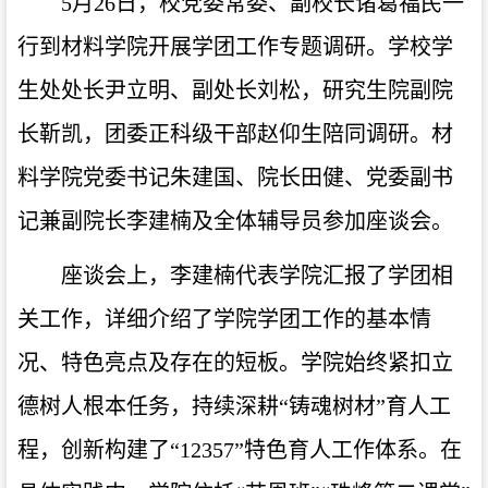
5月26日，校党委常委、副校长诸葛福民一
行到材料学院开展学团工作专题调研。学校学
生处处长尹立明、副处长刘松，研究生院副院
长靳凯，团委正科级干部赵仰生陪同调研。材
料学院党委书记朱建国、院长田健、党委副书
记兼副院长李建楠及全体辅导员参加座谈会。
座谈会上，李建楠代表学院汇报了学团相
关工作，详细介绍了学院学团工作的基本情
况、特色亮点及存在的短板。学院始终紧扣立
德树人根本任务，持续深耕“铸魂树材”育人工
程，创新构建了“12357”特色育人工作体系。在