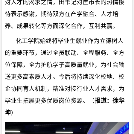
对人才的渴求之情。田书记对匡市长的热情接
待表示感谢，期待双方在产学融合、人才培
养、成果转化等方面深化合作，互利共赢。
化工学院始终将毕业生就业作为立德树人
的重要环节，通过全员联动、全程服务、全方
位保障，全力护航学子高质量就业，为社会输
送更多高素质人才。今后将持续深化校地、校
企协同育人机制，精准对接行业人才需求，为
毕业生拓展更多优质岗位资源。（
报道：徐华
坤
）