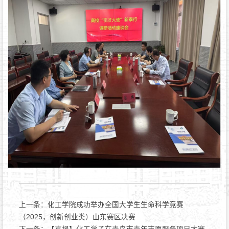
上一条：
化工学院成功举办全国大学生生命科学竞赛
（2025，创新创业类）山东赛区决赛