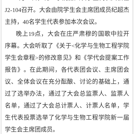
J2-104召开。大会由院学生会主席团成员纪超杰
主持，40名学生代表参加本次会议。
晚上
19点，大会在庄严肃穆的国歌中拉开
序幕。大会听取了《关于<化学与生物工程学院
学生会章程>的修改意见》和《学代会提案工作
报告》。在此期间，各代表团会议、主席团会
议、全体会议在充分酝酿、讨论的基础上，通
过了选举办法，通过了大会总监票人、监票人
名单，通过了大会总计票人、计票人名单，学
生代表投票选举了化学与生物工程学院新一届
学生会主席团成员。