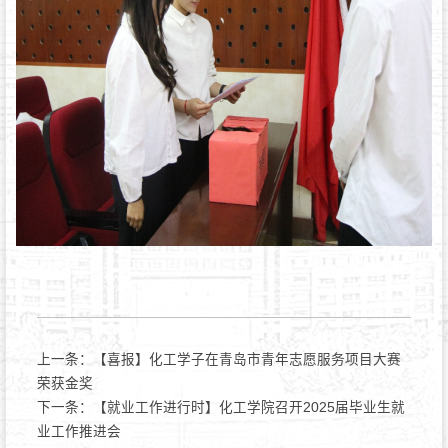
上一条：
【喜报】化工学子在青岛市青年志愿服务项目大赛
荣获金奖
下一条：
【就业工作进行时】化工学院召开2025届毕业生就
业工作推进会