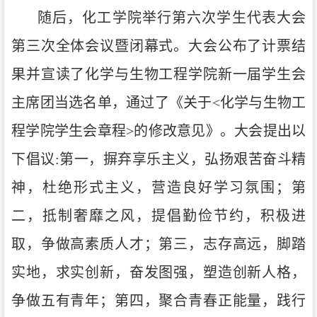
随后，化工学院举行第六次学生代表大会
第三次全体会议暨闭幕式。大会公布了计票结
果并宣读了化学与生物工程学院新一届学生会
主席团当选名单，通过了《关于
<化学与生物工
程学院学生会章程>的修改意见》。大会提出以
下倡议:第一，摒弃享乐主义，弘扬艰苦奋斗精
神，杜绝形式主义，营造良好学习氛围；第
二，抵制奢靡之风，提倡勤俭节约，积极进
取，争做高素质人才；第三，志存高远，脚踏
实地，求实创新，奋发图强，塑造创新人格，
争做五有青年；第四，聚合青春正能量，践行