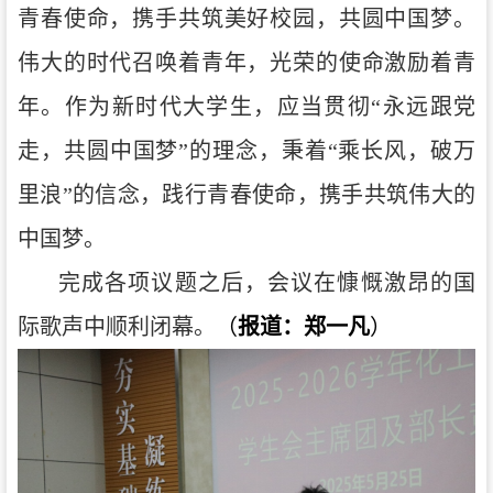
青春使命，携手共筑美好校园，共圆中国梦。
伟大的时代召唤着青年，光荣的使命激励着青
年。作为新时代大学生，应当贯彻“永远跟党
走，共圆中国梦”的理念，秉着“乘长风，破万
里浪”的信念，践行青春使命，携手共筑伟大的
中国梦。
完成各项议题之后，会议在慷慨激昂的国
际歌声中顺利闭幕。
（
报道：郑一凡
）