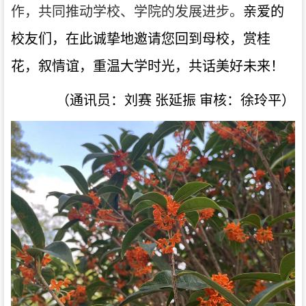
作，共同推动学校、学院的发展进步。
亲爱的
校友们，在此诚挚地邀请您回到母校，赏桂
花，叙情谊，重温大学时光，共话美好未来！
（通讯员：刘赛
张延振 审核：徐玲平）