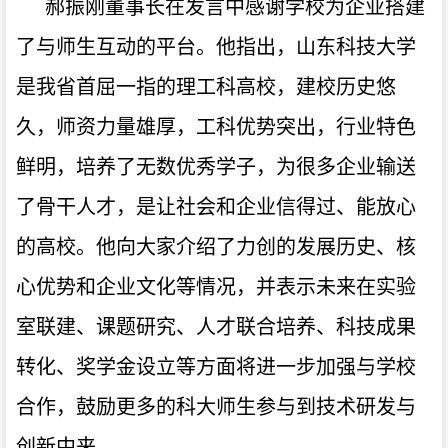
郝振刚董事长在发言中感谢学校为企业搭建
了与师生互动的平台。他指出，山东科技大学
是我省首屈一指的理工科高校，建校历史悠
久，师资力量雄厚，工科优势突出，行业特色
鲜明，培养了无数优秀学子，为很多企业输送
了骨干人才，是让社会和企业信得过、能放心
的高校。他向大家介绍了力创的发展历史、核
心优势和企业文化等情况，并表示未来在实验
室联建、课题研究、人才联合培养、科技成果
转化、奖学金设立等方面将进一步加强与学校
合作，鼓励更多的科大师生参与到技术研发与
创新中来。