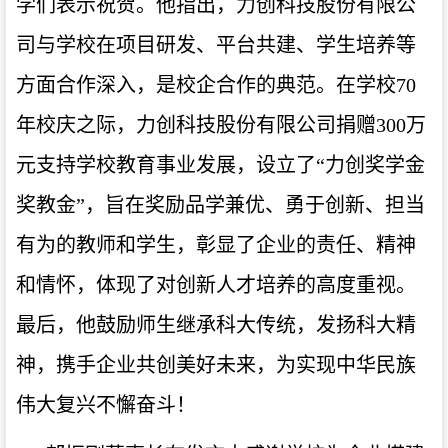
学们表示祝贺。他指出，力创科技股份有限公
司与学校在项目研发、平台共建、学生培养等
方面合作深入，是校企合作的典范。在学校70
年校庆之际，力创科技股份有限公司捐赠300万
元支持学校教育事业发展，设立了“力创奖学金
奖教金”，旨在奖励品学兼优、勇于创新、担当
有为的教师和学生，彰显了企业的责任、精神
和情怀，体现了对创新人才培养的高度重视。
最后，他鼓励师生继承科大传统，发扬科大精
神，携手企业共创美好未来，为实现中华民族
伟大复兴不懈奋斗！