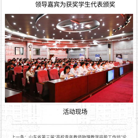
领导嘉宾为获奖学生代表颁奖
活动现场
上一条：
山东省第三届“高校青年教师物理教学技能工作坊”论