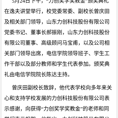
5月24日下午，“力创奖学奖教金”颁奖典礼
在逸夫讲堂举行，校党委常委、副校长曾庆田
及相关部门领导，山东力创科技股份有限公司
党委书记、董事长郝振刚，山东力创科技股份
有限公司董事、高级顾问马宝甫，以及公司相
关部门领导出席，电信学院领导班子、学生工
作干部以及部分教师和学生代表参加。颁奖典
礼由电信学院院长陈达主持。
曾庆田副校长致辞，他代表学校向多年来关
心和支持学校发展的力创科技股份有限公司表
示感谢，向获得
“力创奖学奖教金”的老师和同