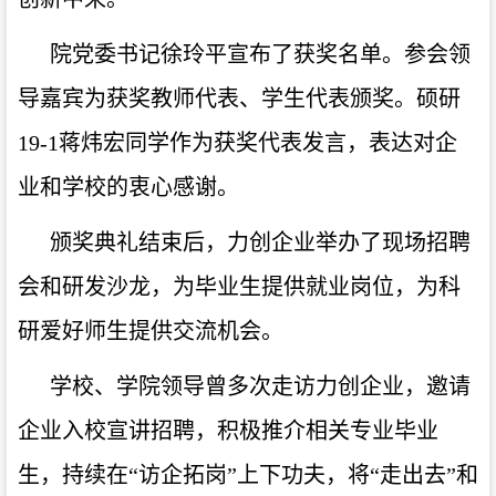
院党委书记徐玲平宣布了获奖名单。参会领
导嘉宾为获奖教师代表、学生代表颁奖。硕研
19-1蒋炜宏同学作为获奖代表发言，表达对企
业和学校的衷心感谢。
颁奖典礼结束后，力创企业举办了现场招聘
会和研发沙龙，为毕业生提供就业岗位，为科
研爱好师生提供交流机会。
学校、学院领导曾多次走访力创企业，邀请
企业入校宣讲招聘，积极推介相关专业毕业
生，持续在
“访企拓岗”上下功夫，将“走出去”和