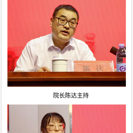
院长陈达主持