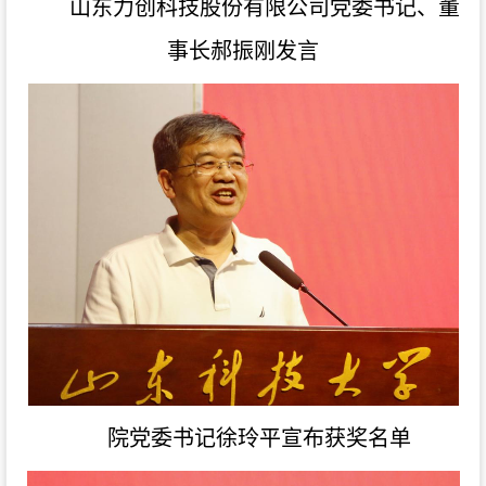
山东力创科技股份有限公司党委书记、董
事长郝振刚发言
院党委书记徐玲平宣布获奖名单