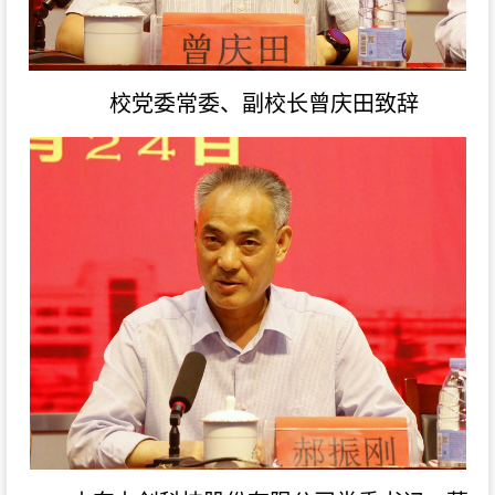
校党委常委、副校长曾庆田致辞