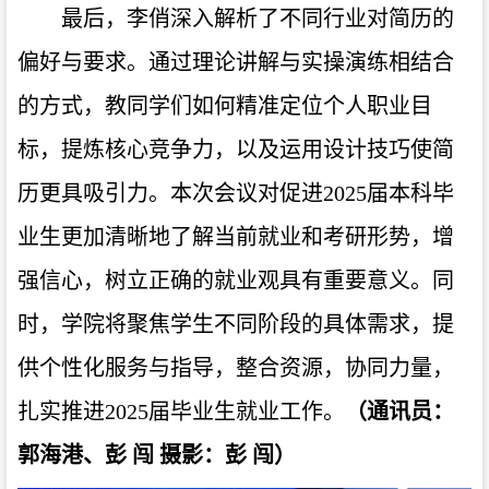
最后，李俏深入解析了不同行业对简历的
偏好与要求。通过理论讲解与实操演练相结合
的方式，教同学们如何精准定位个人职业目
标，提炼核心竞争力，以及运用设计技巧使简
历更具吸引力。本次会议对促进2025届本科毕
业生更加清晰地了解当前就业和考研形势，增
强信心，树立正确的就业观具有重要意义。同
时，学院将聚焦学生不同阶段的具体需求，提
供个性化服务与指导，整合资源，协同力量，
扎实推进2025届毕业生就业工作。
（
通讯员：
郭海港、
彭
闯 摄影：彭
闯
）