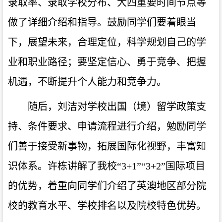
录取率、录取学校分布、大四重要时间节点等
做了详细介绍和指导。鼓励同学们要着眼当
下，展望未来，合理定位，科学规划自己的学
业和职业路径；要坚定信心、勇于竞争、把握
机遇，不断提升个人能力和竞争力。
随后，刘洁对学校出国（境）留学政策支
持、条件要求、申请流程进行介绍，勉励同学
们善于接受新事物，拓展国际化视野，丰富知
识体系。许栋讲解了我校“3+1”“3+2”国际项目
的优势，着重向同学们介绍了英澳地区部分院
校的教育水平、学校排名以及院校特色优势。