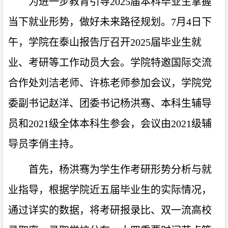
为进一步教育引导2025届本科毕业生掌握
当下就业形势，做好未来路径规划。7月4日下
午，学院在泰山报告厅召开2025届毕业生就
业、考研等工作动员大会。学院特邀国际交流
合作处刘洁老师、许栋老师参加会议，学院党
委副书记赵洋、团委书记杨洪骞、本科生辅导
员和2021级全体本科生参会，会议由2021级辅
导员李俏主持。
首先，杨洪骞为学生作考研形势分析与就
业指导，根据学院近五届毕业生的实际情况，
通过详实的数据，将考研报录比、双一流高校