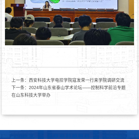
上一条：
西安科技大学电控学院寇发荣一行来学院调研交流
下一条：
2024年山东省泰山学术论坛——控制科学前沿专题
在山东科技大学举办