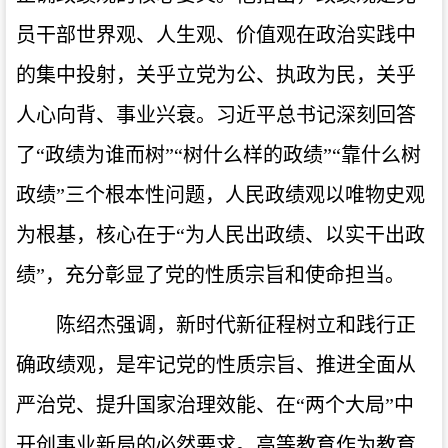
员干部世界观、人生观、价值观在政治实践中
的集中投射，关乎立党为公、执政为民，关乎
人心向背、事业兴衰。习近平总书记深刻回答
了“政绩为谁而树”“树什么样的政绩”“靠什么树
政绩”三个根本性问题，人民政绩观以唯物史观
为根基，核心在于“为人民出政绩、以实干出政
绩”，充分彰显了党的性质宗旨和使命担当。
陈绍杰强调，新时代新征程树立和践行正
确政绩观，是牢记党的性质宗旨、推进全面从
严治党、提升国家治理效能、在“两个大局”中
开创事业新局的必然要求。高等教育作为教育