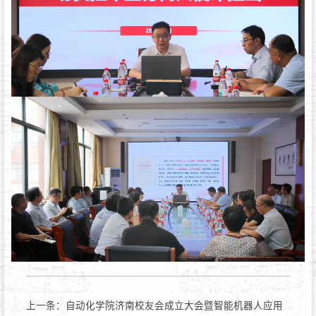
上一条：
自动化学院济南校友会成立大会暨智能机器人应用