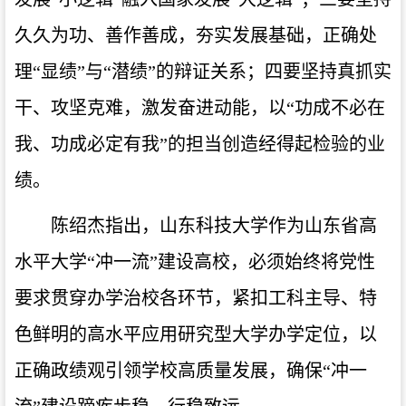
久久为功、善作善成，夯实发展基础，正确处
理“显绩”与“潜绩”的辩证关系；四要坚持真抓实
干、攻坚克难，激发奋进动能，以“功成不必在
我、功成必定有我”的担当创造经得起检验的业
绩。
陈绍杰指出，山东科技大学作为山东省高
水平大学“冲一流”建设高校，必须始终将党性
要求贯穿办学治校各环节，紧扣工科主导、特
色鲜明的高水平应用研究型大学办学定位，以
正确政绩观引领学校高质量发展，确保“冲一