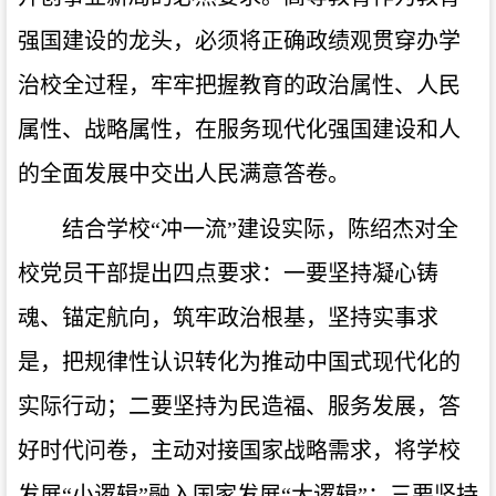
强国建设的龙头，必须将正确政绩观贯穿办学
治校全过程，牢牢把握教育的政治属性、人民
属性、战略属性，在服务现代化强国建设和人
的全面发展中交出人民满意答卷。
结合学校“冲一流”建设实际，陈绍杰对全
校党员干部提出四点要求：一要坚持凝心铸
魂、锚定航向，筑牢政治根基，坚持实事求
是，把规律性认识转化为推动中国式现代化的
实际行动；二要坚持为民造福、服务发展，答
好时代问卷，主动对接国家战略需求，将学校
发展“小逻辑”融入国家发展“大逻辑”；三要坚持