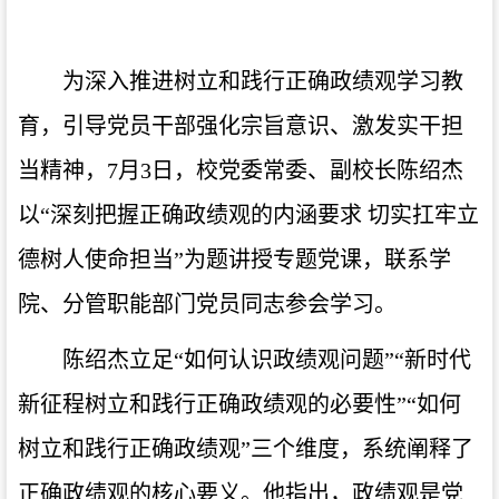
为深入推进树立和践行正确政绩观学习教
育，引导党员干部强化宗旨意识、激发实干担
当精神，7月3日，校党委常委、副校长陈绍杰
以“深刻把握正确政绩观的内涵要求 切实扛牢立
德树人使命担当”为题讲授专题党课，联系学
院、分管职能部门党员同志参会学习。
陈绍杰立足“如何认识政绩观问题”“新时代
新征程树立和践行正确政绩观的必要性”“如何
树立和践行正确政绩观”三个维度，系统阐释了
正确政绩观的核心要义。他指出，政绩观是党