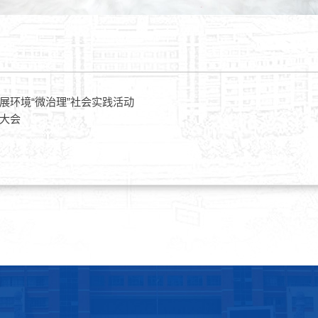
展环境“微治理”社会实践活动
大会