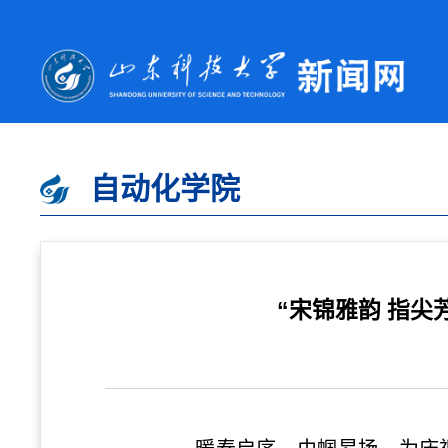
自动化学院
“宋锦雅韵 指尖