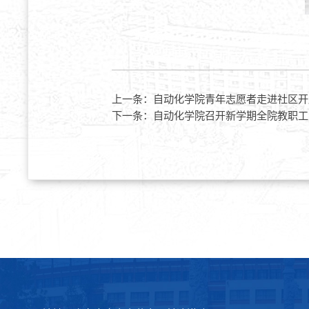
上一条：
自动化学院青年志愿者走进社区开
下一条：
自动化学院召开新学期全院教职工