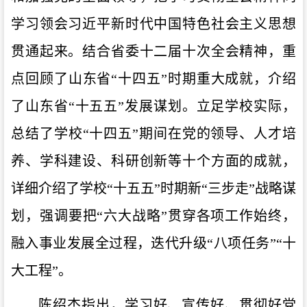
学习领会习近平新时代中国特色社会主义思想
贯通起来。结合省委十二届十次全会精神，重
点回顾了山东省“十四五”时期重大成就，介绍
了山东省“十五五”发展谋划。立足学校实际，
总结了学校“十四五”期间在党的领导、人才培
养、学科建设、科研创新等十个方面的成就，
详细介绍了学校“十五五”时期新“三步走”战略谋
划，强调要把“六大战略”贯穿各项工作始终，
融入事业发展全过程，迭代升级“八项任务”“十
大工程”。
陈绍杰指出，学习好、宣传好、贯彻好党