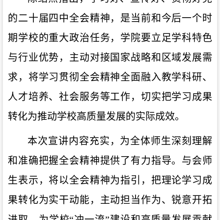
的二十届四中全会精神，是当前和今后一个时
期学校的重大政治任务，学院要立足学科特色
与行业优势，主动对接国家战略和区域发展需
求，将学习贯彻全会精神全面融入教学科研、
人才培养、社会服务等工作，切实把学习成果
转化为推动学校高质量发展的实际成效。
本次宣讲内容充实，为全体师生深刻理解
和准确把握全会精神提供了有力指导。与会师
生表示，将以全会精神为指引，把理论学习成
果转化为实干动能，主动担当作为、锐意开拓
进取，为学校“冲一流”建设和高质量发展贡献