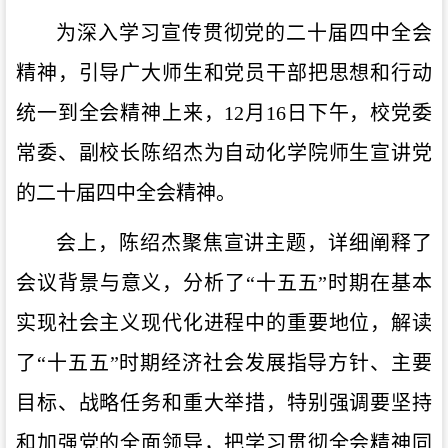
为深入学习宣传贯彻党的二十届四中全会
精神，引导广大师生和党员干部把思想和行动
统一到全会精神上来，12月16日下午，校党委
常委、副校长陈绍杰为自动化学院师生宣讲党
的二十届四中全会精神。
会上，陈绍杰聚焦宣讲主题，详细阐释了
会议背景与意义，分析了“十五五”时期在基本
实现社会主义现代化进程中的重要地位，解读
了“十五五”时期经济社会发展指导方针、主要
目标、战略任务和重大举措，特别强调要坚持
和加强党的全面领导，把学习贯彻全会精神同