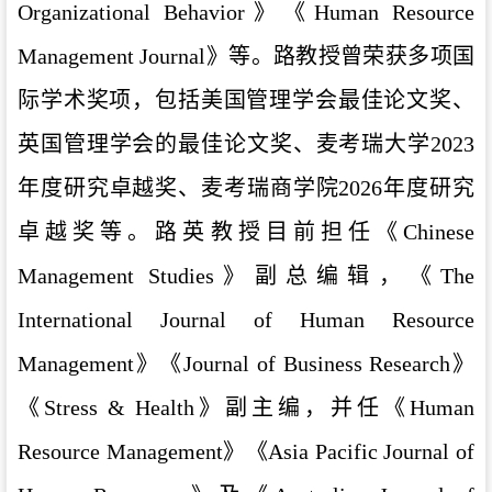
Organizational Behavior》《Human Resource
Management Journal》等。路教授曾荣获多项国
际学术奖项，包括美国管理学会最佳论文奖、
英国管理学会的最佳论文奖、麦考瑞大学2023
年度研究卓越奖、麦考瑞商学院2026年度研究
卓越奖等。路英教授目前担任《Chinese
Management Studies》副总编辑，《The
International Journal of Human Resource
Management》《Journal of Business Research》
《Stress & Health》副主编，并任《Human
Resource Management》《Asia Pacific Journal of