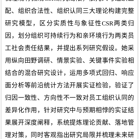
配、组织合法性、组织认同三大理论构建完整
研究模型，区分实质性与象征性
CSR
两类归
因，划分组织可持续行为和亲环境行为两类员
工社会责任结果，并提出系列研究假设。她采
用纵向田野调研、情景实验、关键事件实验相
结合的混合研究设计，运用多项式回归、响应
面分析等前沿统计方法开展实证检验，验证了
归因一致性、方向性不一致对员工组织认同的
差异化作用，针对研究中与预期相悖的实证结
果展开深度阐释，系统提炼理论贡献、落地管
理对策，同时客观指出研究局限并梳理未来研