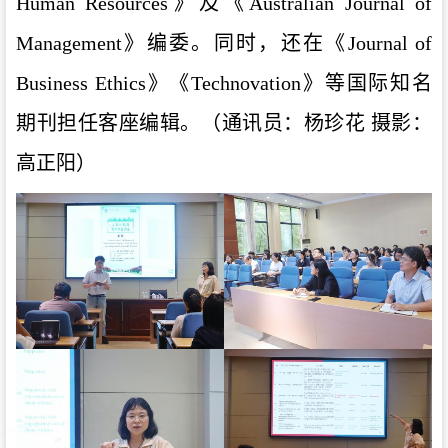
Human Resources》及《Australian Journal of
Management》编委。同时，还在《Journal of
Business Ethics》《Technovation》等国际知名
期刊担任客座编辑。（通讯员：杨珍花 摄影：
高正阳）