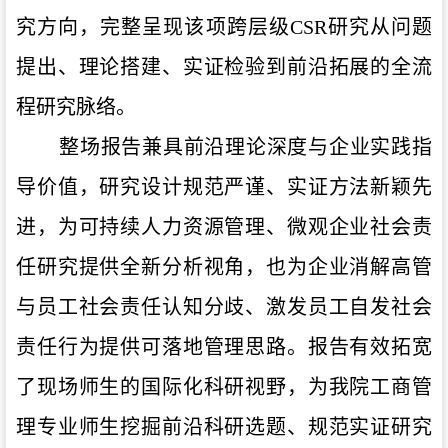
究方向，完整呈现该项跨层级
CSR
研究从问题
提出、理论搭建、实证检验到前沿拓展的全流
程研究脉络。
整场报告兼具前沿理论深度与企业实践指
导价值，研究设计规范严谨、实证方法新颖先
进，为可持续人力资源管理、微观企业社会责
任研究提供全新分析视角，也为企业消解高管
与员工社会责任认知分歧、激发员工自发社会
责任行为提供可落地管理思路。报告有效拓宽
了现场师生的国际化科研视野，为我院工商管
理专业师生挖掘前沿科研选题、规范实证研究