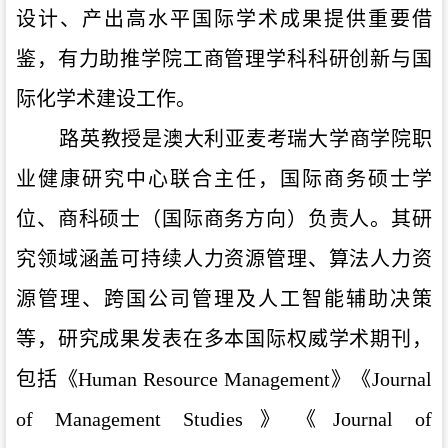
设计、产出高水平国际学术成果提供重要借
鉴，有力助推学院工商管理学科科研创新与国
际化学术建设工作。
路英教授是澳大利亚麦考瑞大学商学院职
业健康研究中心联合主任，国际商务硕士学
位、商科硕士（国际商务方向）负责人。其研
究领域涵盖可持续人力资源管理、算法人力资
源管理、跨国公司管理及人工智能辅助决策
等，研究成果发表在多本国际权威学术期刊，
包括《Human Resource Management》《Journal
of Management Studies》《Journal of