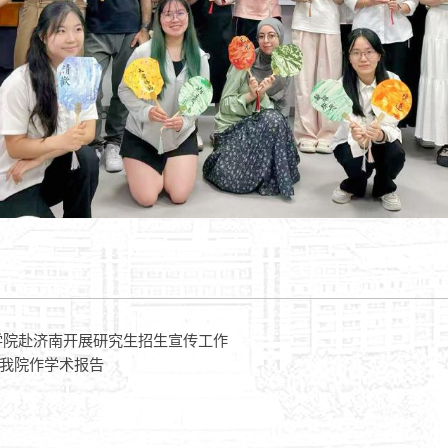
学院赴济南开展研究生招生宣传工作
我院作学术报告