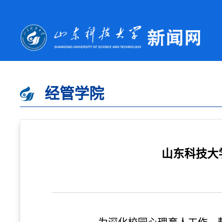
经管学院
山东科技大