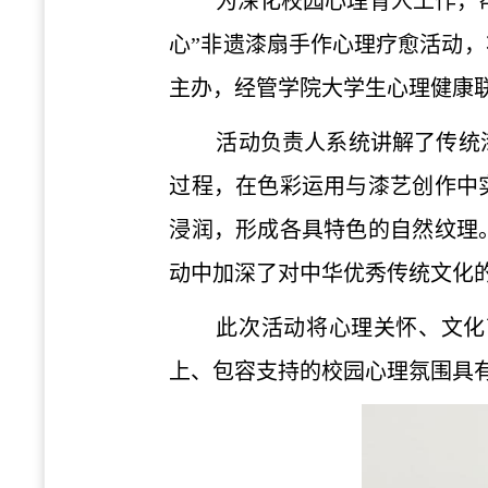
为深化校园心理育人工作，
心”非遗漆扇手作心理疗愈活动
主办，经管学院大学生心理健康
活动负责人系统讲解了传统
过程，在色彩运用与漆艺创作中
浸润，形成各具特色的自然纹理
动中加深了对中华优秀传统文化
此次活动将心理关怀、文化
上、包容支持的校园心理氛围具