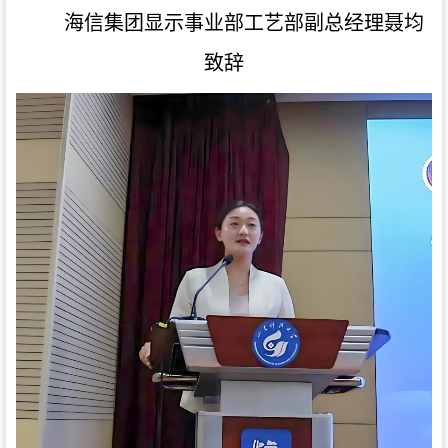
海信集团显示事业部工艺部副总经理聂均
致辞