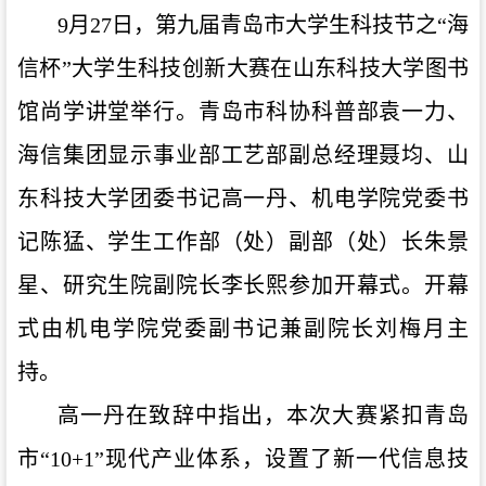
9月27日，第九届青岛市大学生科技节之“海
信杯”大学生科技创新大赛在山东科技大学图书
馆尚学讲堂举行。青岛市科协科普部袁一力、
海信集团显示事业部工艺部副总经理聂均、山
东科技大学团委书记高一丹、机电学院党委书
记陈猛、学生工作部（处）副部（处）长朱景
星
、
研究生院副院长李长熙参加开幕式。开幕
式由机电学院党委副书记兼副院长刘梅月主
持。
高一丹在致辞中指出，本次大赛紧扣青岛
市“10+1”现代产业体系，设置了新一代信息技