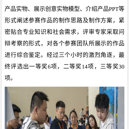
产品实物、展示创意实物模型、介绍产品PPT等
形式阐述参赛作品的制作思路及制作方案，紧
密贴合专业知识和社会需求，评审专家采取问
辩考察的形式，对各个参赛团队所展示的作品
进行综合鉴定。经过三个小时的激烈角逐，最
终评选出一等奖6项，二等奖14项，三等奖30
项。