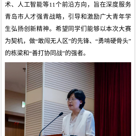
术、人工智能等11个前沿方向，旨在深度服务
青岛市人才强青战略，引导和激励广大青年学
生弘扬创新精神。希望同学们能够以本次大赛
为契机，做“敢闯无人区”的先锋、“勇啃硬骨头”
的栋梁和“善打协同战”的强者。