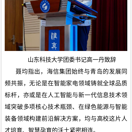
山东科技大学团委书记高一丹致辞
聂均指出，海信集团始终与青岛的发展同
频共振，无论是在智能家电领域铸就全球品质
标杆，亦或是在人工智能与新一代信息技术领
域突破多项核心技术瓶颈、在绿色能源与智能
装备领域构建前沿解决方案，均与高校这片人
才培育、智慧孕育的沃土紧密相连。