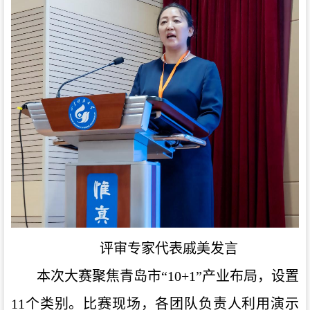
评审专家代表戚美发言
本次大赛聚焦青岛市“10+1”产业布局，设置
11个类别
。比赛现场，各团队负责人利用演示