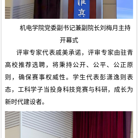
机电学院党委副书记兼副院长刘梅月主持
开幕式
评审专家代表戚美承诺，评审专家由驻青
高校推荐选聘，将秉持公开、公平、公正原
则，确保赛事权威性。学生代表彭潇逸则表
态，工科学子当投身科技竞赛与科研，成长为
新时代建设者。