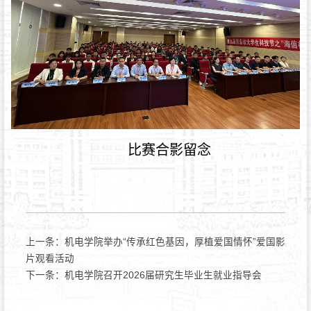
比赛合影留念
上一条：
机电学院举办“传承红色基因，厚植爱国情怀”爱国影
片观看活动
下一条：
机电学院召开2026届研究生毕业生就业指导会