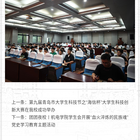
上一条：
第九届青岛市大学生科技节之“海信杯”大学生科技创
新大赛在我校成功举办
下一条：
团团夜校丨机电学院学生会开展“血火淬炼的民族魂”
党史学习教育主题活动