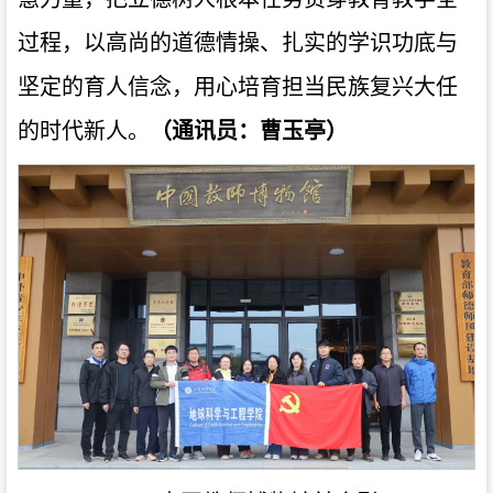
过程，以高尚的道德情操、扎实的学识功底与
坚定的育人信念，用心培育担当民族复兴大任
的时代新人。
（通讯员：曹玉亭）