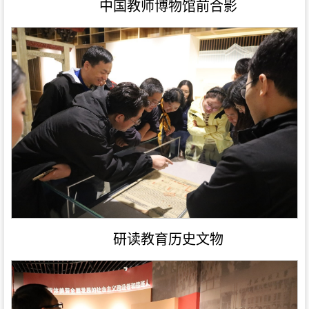
中国教师博物馆前合影
研读教育历史文物