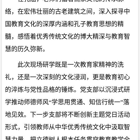
络，在宏伟壮丽的古老建筑之间，深入探寻中
国教育文化的深厚内涵和孔子教育思想的精
髓，感悟着优秀传统文化的博大精深与教育智
慧的历久弥新。
此次现场研学既是一次教育家精神的洗
礼，还是一次深刻的文化浸润，更是教育初心
的淬炼与党性品格的锤炼。党支部以沉浸式研
学推动师德师风“学思用贯通、知信行统一”落
地见效。下一步支部将不断创新主题党日活动
形式，引领教师从中华优秀传统文化中汲取智
慧力量，把立德树人根本任务贯穿教育教学全