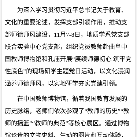
为深入学习贯彻习近平总书记关于教育、
文化的重要论述，发挥支部引领作用，推动支
部师德师风建设，11月7-8日，地质学系党支部
联合实验中心党支部，组织党员教师赴曲阜中
国教师博物馆和孔庙开展“赓续师德初心 筑牢党
性底色”的现场研学主题党日活动，以文化浸润
涵养师德师风，以实地研学夯实党建引领。
在中国教师博物馆，循着我国教育发展的
历史脉络，老师们依次参观了“教师的历史”“教
师的摇篮”“教师的典范”等核心展区。通过博物
馆珍贵的文物史料、生动的图片和互动体验，