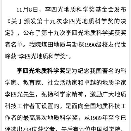
11月8日，李四光地质科学奖基金会发布
《关于颁发第十九次李四光地质科学奖的决
定》，公布了第十九次李四光地质科学奖获奖
者名单。我院煤田地质与勘探1990级校友代世
峰获“李四光地质科学奖”。
李四光地质科学奖
是为纪念我国著名的科
学家、教育家、社会活动家和卓越的地质学家
李四光先生，弘扬科学家精神，激励广大地质
科技工作者而设置的，是面向全国地质科技工
作者的最高层次地质科学奖，从1989年至今已
评选出298位获奖者，先后有72位中国科学院、