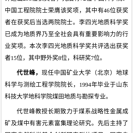
中国工程院院士荣膺该奖项，其中有46位获奖
者在获奖后当选两院院士。李四光地质科学奖
已成为地质界乃至全社会具有重要影响力的行
业奖项。本次李四光地质科学奖共评选出获奖
者15位，其中野外奖8位，科研奖7位。
代世峰，
现任中国矿业大学（北京）地球
科学与测绘工程学院院长，1994年毕业于山东
科技大学地科学院煤田地质与勘探专业。
代世峰教授长期致力于煤系战略性金属成
矿及煤中有害元素富集理论研究。先后主持了