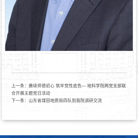
上一条：
赓续师德初心 筑牢党性底色— 地科学院两党支部联
合开展主题党日活动
下一条：
山东省煤田地质局四队到我院调研交流