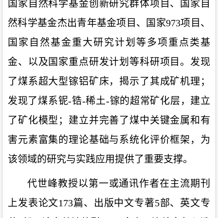
国家自然科学基金创新研究群体项目、国家自
然科学基金杰出青年基金项目、国家973项目、
国家自然基金重大研究计划等多项重点类基
金、以及国家重点研发计划等科研项目。发现
了煤系超大型镓铝矿床，揭示了其成矿机理；
发现了煤系铌-锆-稀土-镓的超常矿化层，建立
了矿化模型；建立并完善了煤中关键金属和有
害元素富集的理论基础与系统化评价框架，为
该领域的研究与实践应用提供了重要支撑。
代世峰教授以第一或通讯作者在主流期刊
上发表论文173篇、出版中文专著5部、英文专