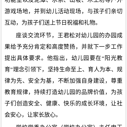
游戏场地，并到幼儿活动现场，与孩子们亲切
互动，为孩子们送上节日祝福和礼物。
座谈交流环节，王君松对幼儿园的办园成
果给予充分肯定和高度赞扬，并就下一步工作
提出具体要求。他指出，幼儿园要在“阳光教
育”理念引领下，坚持生命至上、育人为本、规
律为先、安全为基，不断加强自身建设，尊重
教育规律，持续打造幼儿园的品牌价值，为孩
子们创造安全、健康、快乐的成长环境，让社
会安心，让家长放心。