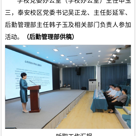
学校党委办公室（学校办公室）主任申玉
三，泰安校区党委书记吴正龙、主任彭延军、
后勤管理部主任韩子玉及相关部门负责人参加
活动。
（后勤管理部供稿）