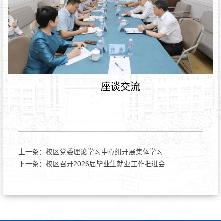
座谈交流
上一条：
校区党委理论学习中心组开展集体学习
下一条：
校区召开2026届毕业生就业工作推进会