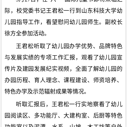
际，校党委书记王君松一行到山东科技大学幼
儿园指导工作，看望慰问幼儿园师生。副校长
徐方全参加活动。
王君松听取了幼儿园办学优势、品牌特色
与发展实绩的专项工作汇报，观看了幼儿园宣
传片及建园发展纪实视频，全面了解幼儿园的
办园历程、育人理念、课程建设、师资培养、
特色办学及示范辐射成果等情况。
听取汇报后，王君松一行实地察看了幼儿
园阅读区、多功能厅、大建构室、后厨等特色
功能室以及泥潭、水系、山坡、木工坊等户外