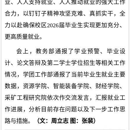
业、人人支持就业、人人推动就业的强大工作
合力，以钉钉子精神攻坚克难、真抓实干，全
力以赴确保校区2026届毕业生实现更加充分、
更高质量就业。
会上，教务部通报了学业预警、毕业设
计、论文答辩及第二学士学位招生等相关工作
情况，学团工作部通报了当前毕业生就业主要
数据，资源学院、智能装备学院、财经学院、
采矿工程研究院依次作交流发言，汇报就业工
作进展，分析目前存在问题以及下一步工作思
路与措施。
（
文：周立志 图：张裴
）