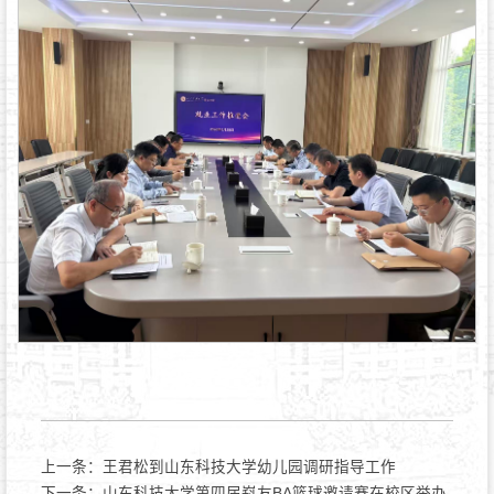
上一条：
王君松到山东科技大学幼儿园调研指导工作
下一条：
山东科技大学第四届嵙友BA篮球邀请赛在校区举办