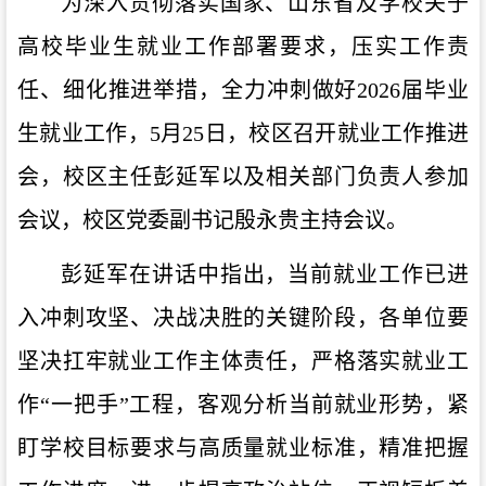
为深入贯彻落实国家、山东省及学校关于
高校毕业生就业工作部署要求，压实工作责
任、细化推进举措，全力冲刺做好2026届毕业
生就业工作，5月25日，校区召开就业工作推进
会，校区主任彭延军以及相关部门负责人参加
会议，校区党委副书记殷永贵主持会议。
彭延军在讲话中指出，当前就业工作已进
入冲刺攻坚、决战决胜的关键阶段，各单位
要
坚决扛牢就业工作主体责任，严格落实就业工
作“一把手”工程，
客观分析当前就业形势，
紧
盯学校目标要求与高质量就业标准，
精准把握