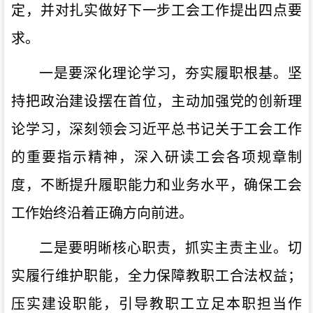
定，并对扎实做好下一步工会工作提出四点要
求。
一是要深化理论学习，夯实履职根基。坚
持把政治建设摆在首位，主动加强党的创新理
论学习，深刻领会习近平总书记关于工会工作
的重要指示精神，深入研读工会各项规章制
度，不断提升履职能力和业务水平，确保工会
工作始终沿着正确方向前进。
二是要明晰核心职责，抓实主责主业。切
实履行维护职能，全力保障教职工合法权益；
压实建设职能，引导教职工立足本职担当作