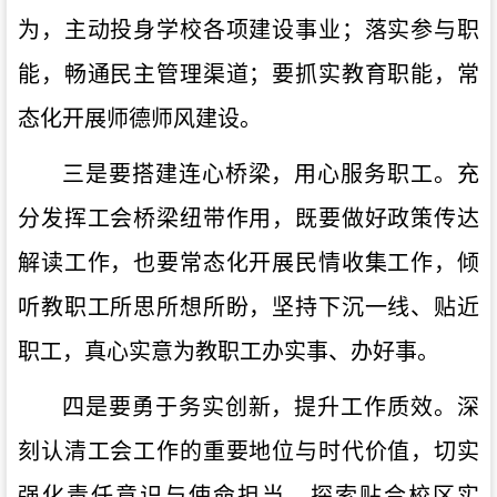
为，主动投身学校各项建设事业；落实参与职
能，畅通民主管理渠道；要抓实教育职能，常
态化开展师德师风建设。
三是要搭建连心桥梁，用心服务职工。充
分发挥工会桥梁纽带作用，既要做好政策传达
解读工作，也要常态化开展民情收集工作，倾
听教职工所思所想所盼，坚持下沉一线、贴近
职工，真心实意为教职工办实事、办好事。
四是要勇于务实创新，提升工作质效。深
刻认清工会工作的重要地位与时代价值，切实
强化责任意识与使命担当。探索贴合校区实