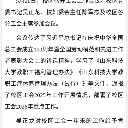
5月20日，校区召开工会工作会议。校区党
委书记吴正龙、校妇委会主任陈军杰及校区各
分工会主席参加会议。
会议传达了习近平总书记在庆祝中华全国
总工会成立100周年暨全国劳动模范和先进工作
者表彰大会上的讲话精神，学习了《山东科技
大学教职工福利管理办法》《山东科技大学教
职工疗休养管理办法（试行）》等文件，通报
了校区工会2025年工作开展情况，部署了校区
工会2026年重点工作。
吴正龙对校区工会一年来的工作给予肯