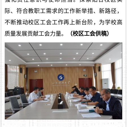
际、符合教职工需求的工作新举措、新路径，
不断推动校区工会工作再上新台阶，为学校高
质量发展贡献工会力量。
（校区工会供稿）