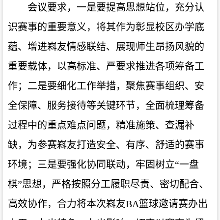
会议要求，一是要提高思想站位，充分认
识赛事的重要意义，将其作为彰显校区办学底
蕴、增进嵙友情感联结、展现师生昂扬风貌的
重要载体，以高标准、严要求推进各项筹备工
作；二是要细化工作举措，聚焦赛事组织、安
全保障、服务接待等关键环节，全面梳理筹备
过程中的重点难点问题，精准施策、查漏补
缺，为参赛嵙友打造安全、有序、舒适的赛事
环境；三是要强化协同联动，牢固树立“一盘
棋”思想，严格按照分工履职尽责、密切配合、
高效协作，合力将本次嵙友BA篮球邀请赛办出