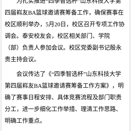
为扎实推进“四季智选杯”山东科技大学第
四届嵙友BA篮球邀请赛筹备工作，确保赛事在
校区顺利举办，5月20日，校区召开专项工作协
调会。泰安校友会，校区相关部门、学院
（部）负责人参加会议。
校区党委副书记殷永
贵主持会议。
会议传达了《“四季智选杯”山东科技大学
第四届嵙友BA篮球邀请赛筹备工作方案》，明
确了赛事日程安排、具体竞赛流程及部门职责
分工，进一步细化工作举措、理清工作思路、
明确工作重点。