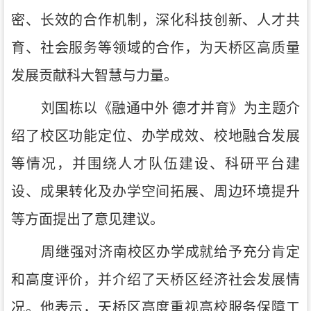
密、长效的合作机制，深化科技创新、人才共
育、社会服务等领域的合作，为天桥区高质量
发展贡献科大智慧与力量。
刘国栋以《融通中外
德才并育》为主题介
绍了校区功能定位、办学成效、校地融合发展
等情况，并围绕人才队伍建设、科研平台建
设、成果转化及办学空间拓展、周边环境提升
等方面提出了意见建议。
周继强对济南校区办学成就给予充分肯定
和高度评价，并介绍了天桥区经济社会发展情
况。他表示，天桥区高度重视高校服务保障工