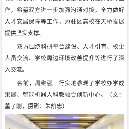
作，希望双方进一步加强沟通对接，全力做好
人才安居保障等工作，为驻区高校在天桥发展
提供坚实支撑。
双方围绕科研平台建设、人才引育、校企
人员交流、学校周边环境改善提升等进行了深
入交流。
会前，周继强一行实地参观了学校办学成
果展、智能机器人科教融合创新中心。（文：
董子刚，摄影：朱凯忠）