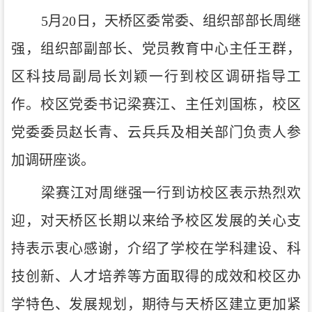
5月20日，天桥区委常委、组织部部长周继
强，组织部副部长、党员教育中心主任王群，
区科技局副局长刘颖一行到校区调研指导工
作。校区党委书记梁赛江、主任刘国栋，校区
党委委员赵长青、云兵兵及相关部门负责人参
加调研座谈。
梁赛江对周继强一行到访校区表示热烈欢
迎，对天桥区长期以来给予校区发展的关心支
持表示衷心感谢，介绍了学校在学科建设、科
技创新、人才培养等方面取得的成效和校区办
学特色、发展规划，期待与天桥区建立更加紧