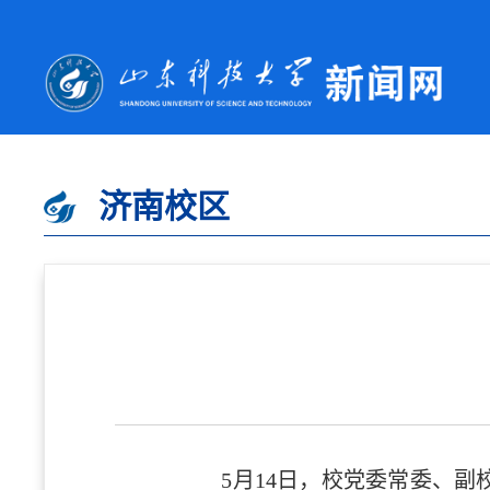
济南校区
5月14日，校党委常委、
副