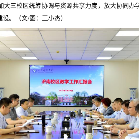
加大三校区统筹协调与资源共享力度，放大协同办
建设。（文/图：王小杰）