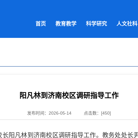
首页
教育教学
科学研究
人文社科
阳凡林到济南校区调研指导工作
发布时间：2026-05-14
点击数：[
450
]
校长阳凡林到济南校区
调研指导工作。教务处处长