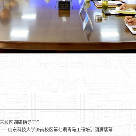
来校区调研指导工作
 —— 山东科技大学济南校区第七期青马工程培训圆满落幕