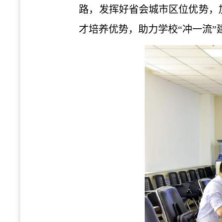
路，发挥好省会城市区位优势，
才培养优势，助力学校“冲一流”