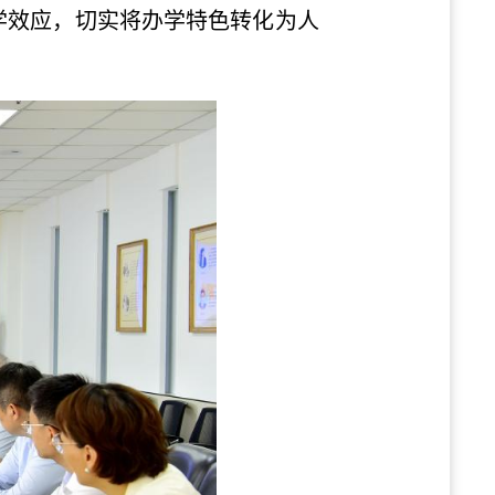
学效应，切实将办学特色转化为人