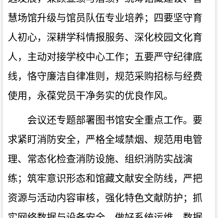
慧场馆升级与馆员队伍专业培养；四要坚守育
人初心，深耕学科情报服务、深化校园文化育
人，主动对接学校中心工作；五要严守纪律底
线，恪守廉洁自律准则，规范采购招标与经费
使用，永葆党员干净务实的优良作风。
会议还专题部署图书馆安全重点工作。要
求紧盯消防安全，严格全域禁烟、规范用电管
理、常态化检查消防设施、组织消防实战演
练；筑牢意识形态和馆藏文献安全防线，严把
资源与活动内容审核，强化特色文献防护；抓
实网络数据与设备安全，做好系统运维、数据