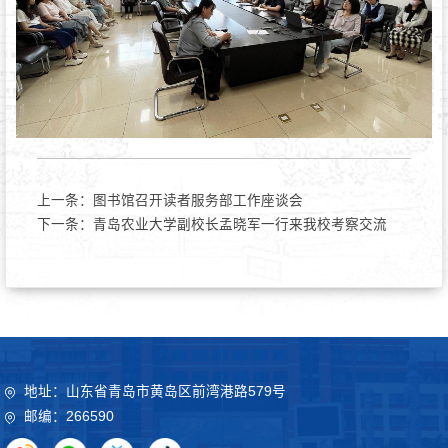
上一条：
图书馆召开读者服务部工作座谈会
下一条：
青岛农业大学副校长孟晓军一行来我校考察交流
地址：山东省青岛市黄岛区前湾港路579号
邮编：266590