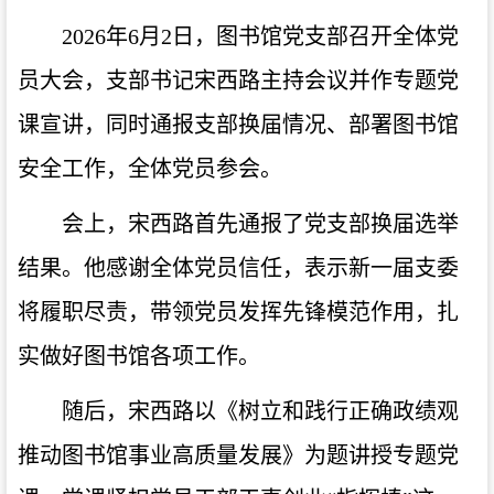
2026年6月2日，图书馆党支部召开全体党
员大会，支部书记宋西路主持会议并作专题党
课宣讲，同时通报支部换届情况、部署图书馆
安全工作，全体党员参会。
会上，宋西路首先通报了党支部换届选举
结果。他感谢全体党员信任，表示新一届支委
将履职尽责，带领党员发挥先锋模范作用，扎
实做好图书馆各项工作。
随后，宋西路以《树立和践行正确政绩观
推动图书馆事业高质量发展》为题讲授专题党