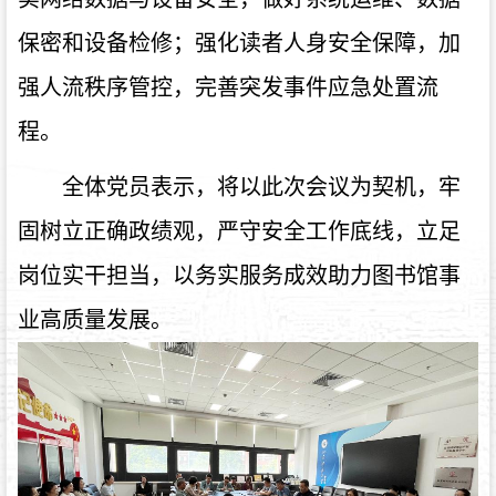
保密和设备检修；强化读者人身安全保障，加
强人流秩序管控，完善突发事件应急处置流
程。
全体党员表示，将以此次会议为契机，牢
固树立正确政绩观，严守安全工作底线，立足
岗位实干担当，以务实服务成效助力图书馆事
业高质量发展。