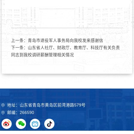
上一条：
青岛市退役军人事务局向我校发来感谢信
下一条：
山东省人社厅、财政厅、教育厅、科技厅有关负责
同志到我校调研薪酬管理相关情况
地址：山东省青岛市黄岛区前湾港路579号
邮编：266590