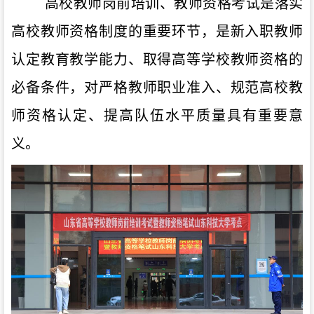
高校教师岗前培训、教师资格考试是
落实
高校教师资格制度的重要环节，是新入职教师
认定教育教学能力、取得高等学校教师资格的
必备条件，对严格教师职业准入、规范高校教
师资格认定、提高队伍水平质量具有重要意
义
。