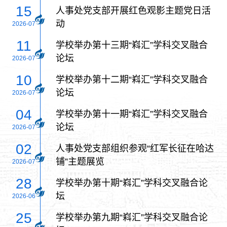
15
人事处党支部开展红色观影主题党日活
动
2026-07
11
学校举办第十三期“嵙汇”学科交叉融合
论坛
2026-07
10
学校举办第十二期“嵙汇”学科交叉融合
论坛
2026-07
04
学校举办第十一期“嵙汇”学科交叉融合
论坛
2026-07
02
人事处党支部组织参观“红军长征在哈达
铺”主题展览
2026-07
28
学校举办第十期“嵙汇”学科交叉融合论
坛
2026-06
25
学校举办第九期“嵙汇”学科交叉融合论