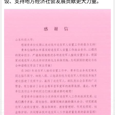
设、支持地方经济社会发展贡献更大力量。