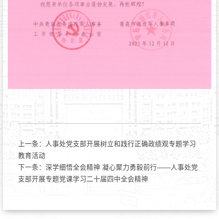
上一条：
人事处党支部开展树立和践行正确政绩观专题学习
教育活动
下一条：
深学细悟全会精神 凝心聚力勇毅前行——人事处党
支部开展专题党课学习二十届四中全会精神