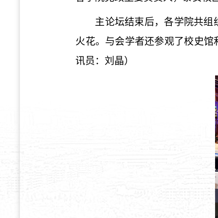
主论坛结束后，各学院共组
火花。与会学者还参观了校史馆
讯员：刘晶）