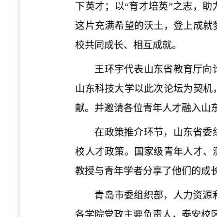
下英才；以“育才培英”之志，助
这片充满希望的沃土，登上成就
校共同成长、相互成就。
王环宇代表山东省教育厅向
山东科技大学以此次论坛为契机
献。并邀请各位青年人才融入山
在政策推介环节，山东省委
校人才政策。国家级青年人才、
教授与青年学者分享了他们的成
青岛市委组织部，人力资源
各学院党政主要负责人，泰安校