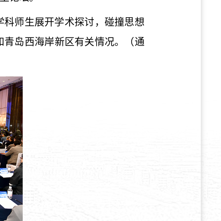
学科师生展开学术探讨，碰撞思想
和青岛西海岸新区有关情况。（通