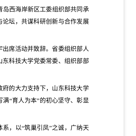
与青岛西海岸新区工委组织部共同承
参与论坛，共谋科研创新与合作发展
宇出席活动并致辞
。省委组织部人
山东科技大学党委常委、组织部部
政府的大力支持下，山东科技大学
满“育人为本”的初心坚守、彰显
体系，以“筑巢引凤”之诚，广纳天