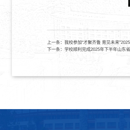
上一条：
我校参加“才聚齐鲁 育见未来”20
下一条：
学校顺利完成2025年下半年山