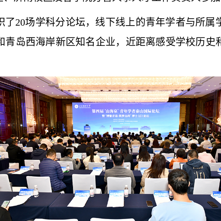
织了20场学科分论坛，线下线上的青年学者与所属
和青岛西海岸新区知名企业，近距离感受学校历史