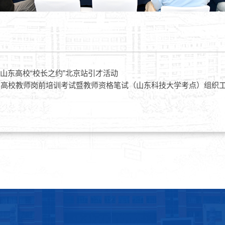
25山东高校“校长之约”北京站引才活动
东省高校教师岗前培训考试暨教师资格笔试（山东科技大学考点）组织