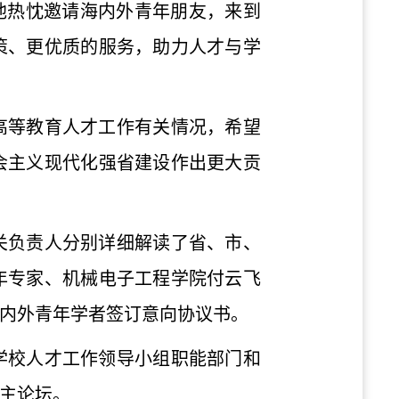
。他热忱邀请海内外青年朋友，来到
策、更优质的服务，助力人才与学
高等教育人才工作有关情况，希望
会主义现代化强省建设作出更大贡
关负责人分别详细解读了省、市、
年专家、机械电子工程学院付云飞
海内外青年学者签订意向协议书。
学校人才工作领导小组职能部门和
主论坛。