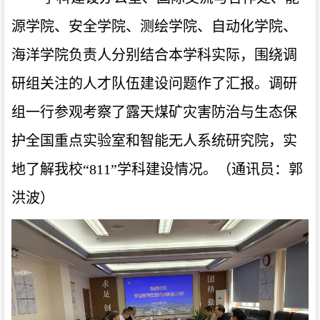
源学院、安全学院、测绘学院、自动化学院、
海洋学院负责人分别结合本学科实际，围绕调
研组关注的人才队伍建设问题作了汇报。调研
组一行参观考察了露天煤矿灾害防治与生态保
护全国重点实验室和智能无人系统研究院，实
地了解
我校
“
811
”
学科建设情况。（通讯员：郭
洪波）