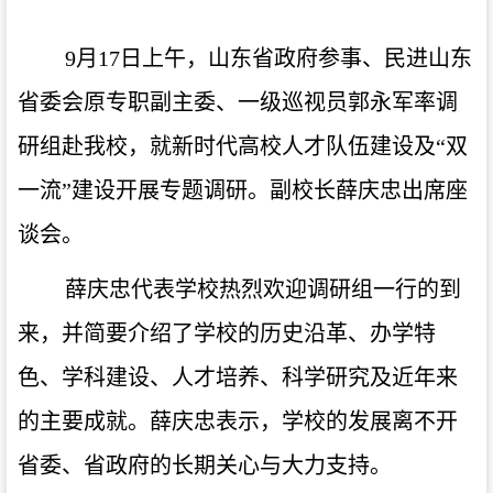
9月17日上午，山东省政府参事、民进山东
省委会原专职副主委、一级巡视员郭永军率调
研组赴我校，就新时代高校人才队伍建设及“双
一流”建设开展专题调研。副校长薛庆忠
出席座
谈会
。
薛庆忠代表学校热烈欢迎调研组一行的到
来，并简要介绍了学校的历史沿革、办学特
色、学科建设、人才培养、科学研究及近年来
的主要成就。薛庆忠表示，学校的发展离不开
省委、省政府的长期关心与大力支持。