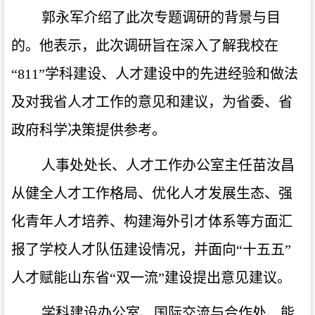
郭永军介绍了此次专题调研的背景与目
的。他表示，此次调研旨在深入了解我校在
“811”学科建设、人才建设中的先进经验和做法
及对我省人才工作的意见和建议，为省委、省
政府科学决策提供参考。
人事处处长、人才工作办公室主任苗汝昌
从健全人才工作格局、优化人才发展生态、强
化青年人才培养、构建海外引才体系等方面汇
报了学校人才队伍建设情况，并面向
“十五五”
人才赋能
山东省
“双一流”
建设提出意见建议。
学科建设办公室、国际交流与合作处、能