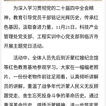
为深入学习贯彻党的二十届四中全会精
神，教育引导党员干部铭记光辉历史，传承红
色基因，汲取奋进力量，11月21日，科技产业
管理处党支部、工程实训中心党支部到临沂市
开展主题党日活动。
活动中，全体人员先后到沂蒙红嫂纪念馆
等红色教育基地参观学习。大家在一幅幅老照
片、一份份老物件前驻足观看，认真倾听讲解
员的讲解，重温了战争年代沂蒙人民义无反顾
跟党走、舍生忘死投身斗争的革命历史。通过
重温革命历史、感悟沂蒙精神，进一步筑牢思