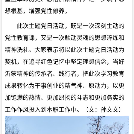
想根基，增强党性修养。
此次主题党日活动，既是一次深刻生动的
党性教育课，又是一次触动灵魂的思想淬炼和
精神洗礼。大家表示将以此次主题党日活动为
契机，在追寻红色记忆中坚定理想信念，当好
沂蒙精神的传承者、践行者，把此次学习教育
成果转化为干事创业的精气神、原动力，以更
加饱满的热情、更加昂扬的斗志和更加务实的
工作作风投入到本职工作中。（文：孙文文）