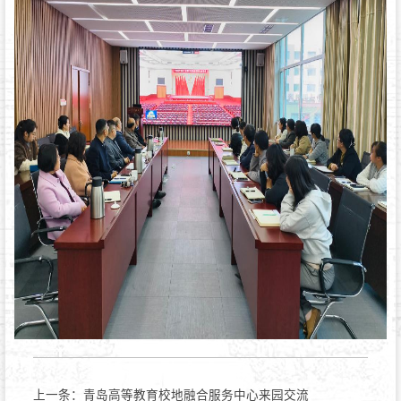
上一条：
青岛高等教育校地融合服务中心来园交流