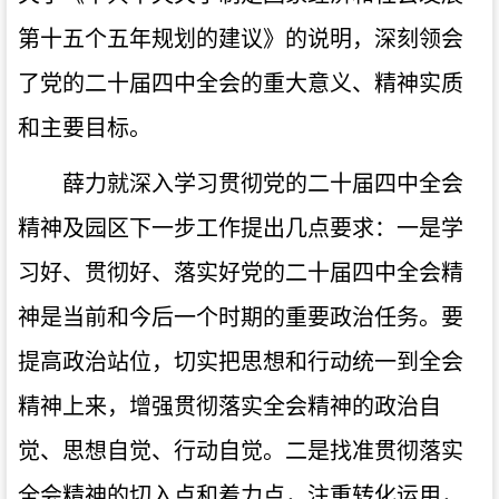
第十五个五年规划的建议》的说明，深刻领会
了党的二十届四中全会的重大意义、精神实质
和主要目标。
薛力就深入学习贯彻党的二十届四中全会
精神及园区下一步工作提出几点要求：一是学
习好、贯彻好、落实好党的二十届四中全会精
神是当前和今后一个时期的重要政治任务。要
提高政治站位，切实把思想和行动统一到全会
精神上来，增强贯彻落实全会精神的政治自
觉、思想自觉、行动自觉。二是找准贯彻落实
全会精神的切入点和着力点，注重转化运用，