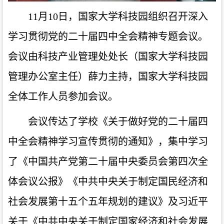
11月10日，国家大学科技园组织召开深入
学习贯彻党的二十届四中全会精神专题会议。
会议由科技产业管理处处长（国家大学科技园
管理办公室主任）薛力主持，国家大学科技园
全体工作人员参加会议。
会议传达了学校《关于做好党的二十届四
中全会精神学习宣传贯彻的通知》，集中学习
了《中国共产党第二十届中央委员会第四次全
体会议公报》《中共中央关于制定国民经济和
社会发展第十五个五年规划的建议》及习近平
关于《中共中央关于制定国家经济和社会发展