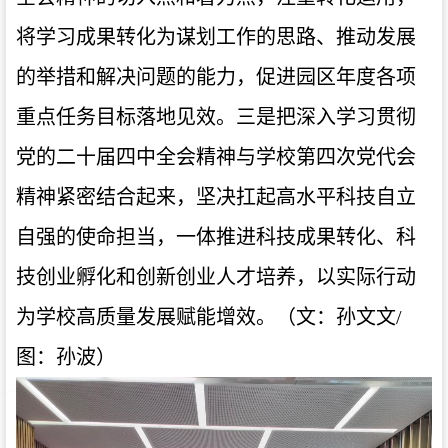
将学习成果转化为谋划工作的思路、推动发展
的举措和解决问题的能力，促进园区年度各项
重点任务目标落地见效。三是把深入学习贯彻
党的二十届四中全会精神与学校第四次党代会
精神紧密结合起来，坚决扛起高水平科技自立
自强的使命担当，一体推进科技成果转化、科
技创业孵化和创新创业人才培养，以实际行动
为学校高质量发展赋能增效。（文：孙文文/
图：孙波）