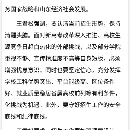
务国家战略和山东经济社会发展。
王君松强调，要认清当前招生形势，保持
清醒头脑。面对新高考改革深入推进、高校生
源竞争日趋白热化的外部挑战，以及部分学院
重视不够、宣传精准度不高等自身短板，必须
增强忧患意识；同时也要坚定信心，充分发挥
学校工科优势突出、平台能级高、区位条件
好、就业质量稳居省属高校前列等有利条件，
化挑战为机遇。此外，要守好招生工作的安全
底线和纪律底线。