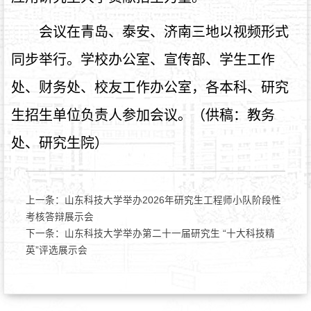
会议在青岛、泰安、济南三地以视频形式
同步举行。学校办公室、宣传部、学生工作
处、财务处、校友工作办公室，各本科、研究
生招生单位负责人参加会议。（供稿：教务
处、研究生院）
上一条：
山东科技大学举办2026年研究生工程师小队阶段性
考核答辩展示会
下一条：
山东科技大学举办第二十一届研究生 “十大科技精
英”评选展示会