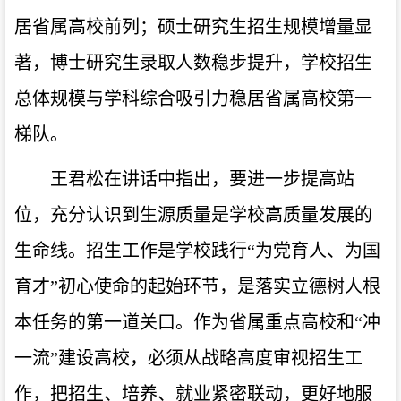
居省属高校前列；硕士研究生招生规模增量显
著，博士研究生录取人数稳步提升，学校招生
总体规模与学科综合吸引力稳居省属高校第一
梯队。
王君松在讲话中指出，要进一步提高站
位，充分认识到生源质量是学校高质量发展的
生命线。招生工作是学校践行“为党育人、为国
育才”初心使命的起始环节，是落实立德树人根
本任务的第一道关口。作为省属重点高校和“冲
一流”建设高校，必须从战略高度审视招生工
作，把招生、培养、就业紧密联动，更好地服