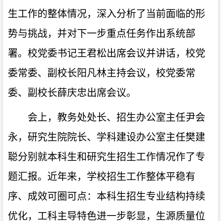
生工作的整体情况，深入分析了当前面临的形
势与挑战，并对下一步重点任务作出系统部
署。校党委书记王君松出席会议并讲话，校党
委常委、副校长阳凡林主持会议，校党委常
委、副校长薛庆忠出席会议。
会上，教务处处长、招生办公室主任尹会
永，研究生院院长、学科建设办公室主任樊建
聪分别就本科生和研究生招生工作情况作了专
题汇报。近年来，学校招生工作整体平稳有
序、成效可圈可点：本科生招生专业结构持续
优化，工科主导特色进一步彰显，生源质量位