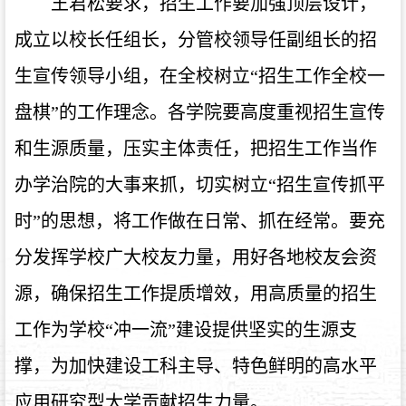
王君松要求，招生工作要加强顶层设计，
成立以校长任组长，分管校领导任副组长的招
生宣传领导小组，在全校树立“招生工作全校一
盘棋”的工作理念。各学院要高度重视招生宣传
和生源质量，压实主体责任，把招生工作当作
办学治院的大事来抓，切实树立“招生宣传抓平
时”的思想，将工作做在日常、抓在经常。要充
分发挥学校广大校友力量，用好各地校友会资
源，确保招生工作提质增效，用高质量的招生
工作为学校“冲一流”建设提供坚实的生源支
撑，为加快建设工科主导、特色鲜明的高水平
应用研究型大学贡献招生力量。