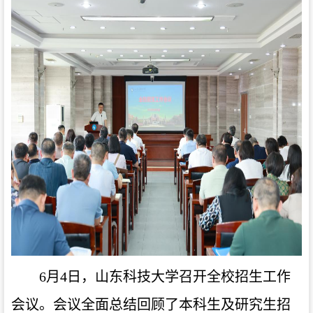
6月4日，山东科技大学召开全校招生工作
会议。会议全面总结回顾了本科生及研究生招