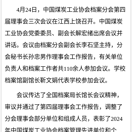
4月24日，中国煤炭工业协会档案分会第四
届理事会三次会议在江西上饶召开。中国煤炭
工业协会党委委员、副会长解宏绪出席会议并
讲话。会议由档案分会副会长李石坚主持，分
会秘书长孙忠男作理事会工作报告，有关单位
负责人和档案工作者共110余人参加会议。学校
档案馆副馆长靳文娟代表学校参加会议。
会议传达了全国档案局长馆长会议精神，
审议并通过了第四届理事会工作报告，调整了
分会理事会部分单位和组成人员，表彰了2024
年中国煤炭工业协会档案管理先进单位和个