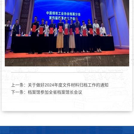
上一条：
关于做好2024年度文件材料归档工作的通知
下一条：
档案馆参加全省档案馆长会议