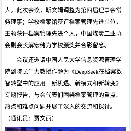
人。此次会议，靳文娟调整为第四届理事会常
务理事；学校档案馆获评档案管理先进单位，
王领获评档案管理先进个人，中国煤炭工业协
会副会长解宏绪为学校颁奖并合影留念。
会议还邀请中国人民大学信息资源管理学
院副院长牛力教授作题为《DeepSeek在档案数
智转型中的应用—新机遇、新模式和新转变》
专题报告，与会代表们围绕档案管理的重点、
热点和难点问题开展了深入的交流和探讨。
（通讯员：贾文丽）