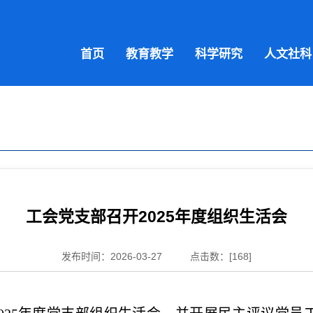
首页
教育教学
科学研究
人文社科
工会党支部召开2025年度组织生活会
发布时间：2026-03-27
点击数：[
168
]