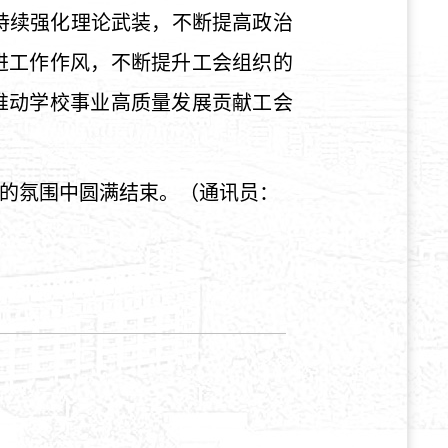
持续强化理论武装，不断提高政治
进工作作风，不断提升工会组织的
推动学校事业高质量发展贡献工会
的氛围中圆满结束。（通讯员：