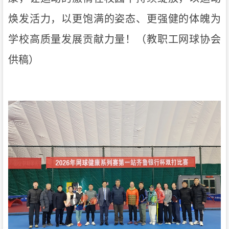
焕发活力，以更饱满的姿态、
更强健的体魄
为
学校高质量发展贡献力量！
（教职工网球协会
供稿）